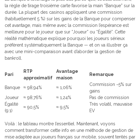
la règle de tirage troisième carte favorise la main “Banque” sur la
durée. La plupart des casinos appliquent une commission
(habituellement 5 %) sur les gains de la Banque pour compenser
cet avantage, mais même avec la commission l’espérance est
meilleure pour le joueur que sur “Joueur” ou “Égalité”. Cette
réalité mathématique explique pourquoi les joueurs sérieux
préfèrent systématiquement la Banque — et on va illustrer ça
avec une mini-comparaison avant d’aborder la gestion de
bankroll.
RTP
Avantage
Pari
Remarque
approximatif
maison
Commission ~5% sur
Banque
≈ 98,94%
≈ 1,06%
gains
Joueur
≈ 98,76%
≈ 1,24%
Pas de commission
Égalité
Très volatil, mauvaise
≈ 90,5%
≈ 9,5%
(9:1)
EV
Voilà : le tableau montre l’essentiel. Maintenant, voyons
comment transformer cette info en une méthode de gestion de
mise adaptée aux joueurs français sur mobile, souvent tentés par