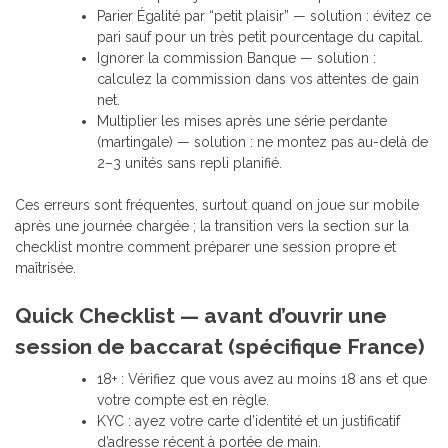
Parier Égalité par “petit plaisir” — solution : évitez ce
pari sauf pour un très petit pourcentage du capital.
Ignorer la commission Banque — solution :
calculez la commission dans vos attentes de gain
net.
Multiplier les mises après une série perdante
(martingale) — solution : ne montez pas au-delà de
2–3 unités sans repli planifié.
Ces erreurs sont fréquentes, surtout quand on joue sur mobile
après une journée chargée ; la transition vers la section sur la
checklist montre comment préparer une session propre et
maîtrisée.
Quick Checklist — avant d’ouvrir une
session de baccarat (spécifique France)
18+ : Vérifiez que vous avez au moins 18 ans et que
votre compte est en règle.
KYC : ayez votre carte d’identité et un justificatif
d’adresse récent à portée de main.