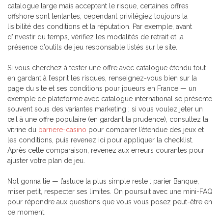
catalogue large mais acceptent le risque, certaines offres
offshore sont tentantes, cependant privilégiez toujours la
lisibilité des conditions et la réputation. Par exemple, avant
d’investir du temps, vérifiez les modalités de retrait et la
présence d’outils de jeu responsable listés sur le site.
Si vous cherchez à tester une offre avec catalogue étendu tout
en gardant à l’esprit les risques, renseignez-vous bien sur la
page du site et ses conditions pour joueurs en France — un
exemple de plateforme avec catalogue international se présente
souvent sous des variantes marketing ; si vous voulez jeter un
œil à une offre populaire (en gardant la prudence), consultez la
vitrine du
barriere-casino
pour comparer l’étendue des jeux et
les conditions, puis revenez ici pour appliquer la checklist.
Après cette comparaison, revenez aux erreurs courantes pour
ajuster votre plan de jeu.
Not gonna lie — l’astuce la plus simple reste : parier Banque,
miser petit, respecter ses limites. On poursuit avec une mini-FAQ
pour répondre aux questions que vous vous posez peut-être en
ce moment.