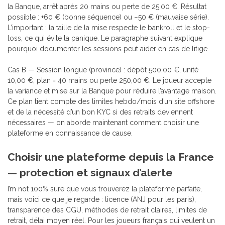
la Banque, arrêt après 20 mains ou perte de 25,00 €. Résultat
possible : +60 € (bonne séquence) ou −50 € (mauvaise série).
L’important : la taille de la mise respecte le bankroll et le stop-
loss, ce qui évite la panique. Le paragraphe suivant explique
pourquoi documenter les sessions peut aider en cas de litige.
Cas B — Session longue (province) : dépôt 500,00 €, unité
10,00 €, plan = 40 mains ou perte 250,00 €. Le joueur accepte
la variance et mise sur la Banque pour réduire l’avantage maison.
Ce plan tient compte des limites hebdo/mois d’un site offshore
et de la nécessité d’un bon KYC si des retraits deviennent
nécessaires — on aborde maintenant comment choisir une
plateforme en connaissance de cause.
Choisir une plateforme depuis la France
— protection et signaux d’alerte
I’m not 100% sure que vous trouverez la plateforme parfaite,
mais voici ce que je regarde : licence (ANJ pour les paris),
transparence des CGU, méthodes de retrait claires, limites de
retrait, délai moyen réel. Pour les joueurs français qui veulent un