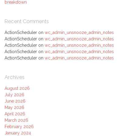
breakdown
Recent Comments
ActionScheduler
on
wc_admin_unsnooze_admin_notes
ActionScheduler
on
wc_admin_unsnooze_admin_notes
ActionScheduler
on
wc_admin_unsnooze_admin_notes
ActionScheduler
on
wc_admin_unsnooze_admin_notes
ActionScheduler
on
wc_admin_unsnooze_admin_notes
Archives
August 2026
July 2026
June 2026
May 2026
April 2026
March 2026
February 2026
January 2024