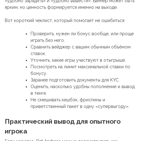
«удобно зарядить» и «удобно вывести». Баннер может быть
ярким, но ценность формируется именно на выходе.
Вот короткий чеклист, который помогает не ошибиться:
Проверить, нужен ли бонус вообще, или проще
играть без него.
Сравнить вейджер с вашим обычным объёмом
ставок.
Уточнить, какие игры участвуют в отыгрыше.
Посмотреть на лимит максимальной ставки по
бонусу.
Заранее подготовить документы для KYC.
Оценить, насколько удобны пополнение и вывод
в тенге.
Не смешивать кешбэк, фриспины и
приветственный пакет в одну «супервыгоду».
Практический вывод для опытного
игрока