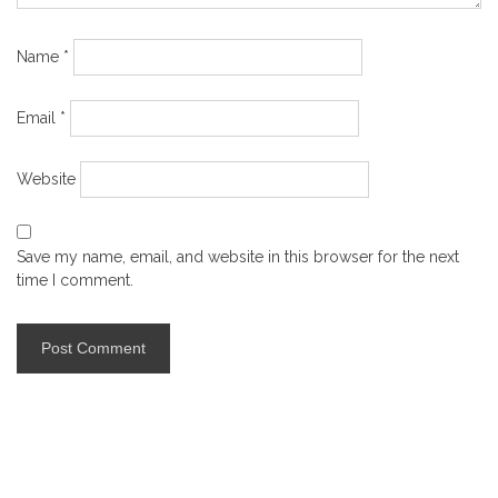
Name
*
Email
*
Website
Save my name, email, and website in this browser for the next
time I comment.