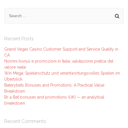
Search
for:
Recent Posts
Grand Vegas Casino Customer Support and Service Quality in
CA
Nomini bonus e promozioni in Italia: valutazione pratica del
valore reale
Win Mega: Spielerschutz und verantwortungsvolles Spielen im
Überblick
Baterybets Bonuses and Promotions: A Practical Value
Breakdown
Br 4 Bet bonuses and promotions (UK) — an analytical
breakdown
Recent Comments