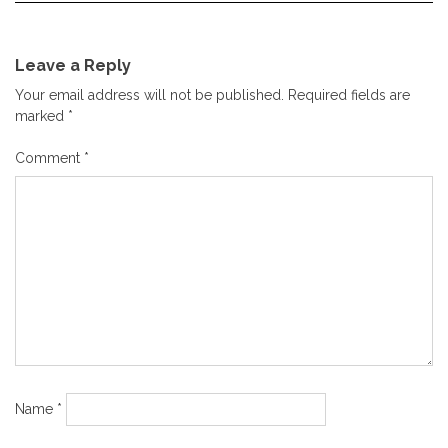
Leave a Reply
Your email address will not be published.
Required fields are
marked
*
Comment
*
Name
*