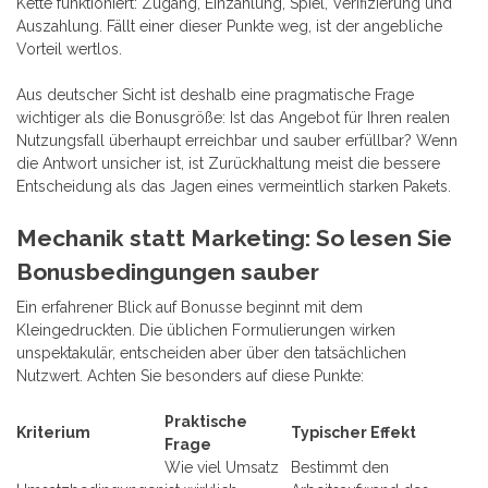
Kette funktioniert: Zugang, Einzahlung, Spiel, Verifizierung und
Auszahlung. Fällt einer dieser Punkte weg, ist der angebliche
Vorteil wertlos.
Aus deutscher Sicht ist deshalb eine pragmatische Frage
wichtiger als die Bonusgröße: Ist das Angebot für Ihren realen
Nutzungsfall überhaupt erreichbar und sauber erfüllbar? Wenn
die Antwort unsicher ist, ist Zurückhaltung meist die bessere
Entscheidung als das Jagen eines vermeintlich starken Pakets.
Mechanik statt Marketing: So lesen Sie
Bonusbedingungen sauber
Ein erfahrener Blick auf Bonusse beginnt mit dem
Kleingedruckten. Die üblichen Formulierungen wirken
unspektakulär, entscheiden aber über den tatsächlichen
Nutzwert. Achten Sie besonders auf diese Punkte:
Praktische
Kriterium
Typischer Effekt
Frage
Wie viel Umsatz
Bestimmt den