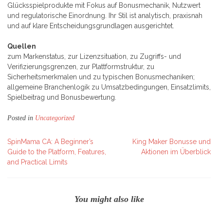
Glücksspielprodukte mit Fokus auf Bonusmechanik, Nutzwert
und regulatorische Einordnung. Ihr Stil ist analytisch, praxisnah
und auf klare Entscheidungsgrundlagen ausgerichtet.
Quellen
zum Markenstatus, zur Lizenzsituation, zu Zugriffs- und
Verifizierungsgrenzen, zur Plattformstruktur, zu
Sicherheitsmerkmalen und zu typischen Bonusmechaniken;
allgemeine Branchenlogik zu Umsatzbedingungen, Einsatzlimits,
Spielbeitrag und Bonusbewertung.
Posted in
Uncategorized
Post
SpinMama CA: A Beginner’s
King Maker Bonusse und
Guide to the Platform, Features,
Aktionen im Überblick
navigation
and Practical Limits
You might also like