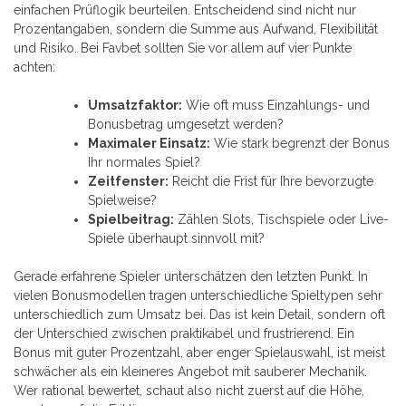
einfachen Prüflogik beurteilen. Entscheidend sind nicht nur
Prozentangaben, sondern die Summe aus Aufwand, Flexibilität
und Risiko. Bei Favbet sollten Sie vor allem auf vier Punkte
achten:
Umsatzfaktor:
Wie oft muss Einzahlungs- und
Bonusbetrag umgesetzt werden?
Maximaler Einsatz:
Wie stark begrenzt der Bonus
Ihr normales Spiel?
Zeitfenster:
Reicht die Frist für Ihre bevorzugte
Spielweise?
Spielbeitrag:
Zählen Slots, Tischspiele oder Live-
Spiele überhaupt sinnvoll mit?
Gerade erfahrene Spieler unterschätzen den letzten Punkt. In
vielen Bonusmodellen tragen unterschiedliche Spieltypen sehr
unterschiedlich zum Umsatz bei. Das ist kein Detail, sondern oft
der Unterschied zwischen praktikabel und frustrierend. Ein
Bonus mit guter Prozentzahl, aber enger Spielauswahl, ist meist
schwächer als ein kleineres Angebot mit sauberer Mechanik.
Wer rational bewertet, schaut also nicht zuerst auf die Höhe,