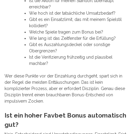
Ist die Aktion für meinen Standort überhaupt
erreichbar?
Wie hoch ist der tatsächliche Umsatzbedarf?
Gibt es ein Einsatzlimit, das mit meinem Spielstil
kollidiert?
Welche Spiele tragen zum Bonus bei?
Wie lang ist das Zeitfenster für die Erfüllung?
Gibt es Auszahlungsdeckel oder sonstige
Obergrenzen?
Ist die Verifizierung frühzeitig und plausibel
machbar?
Wer diese Punkte vor der Einzahlung durchgeht, spart sich in
der Regel die meisten Enttäuschungen. Das ist kein
komplizierter Prozess, aber er erfordert Disziplin. Genau diese
Disziplin trennt einen brauchbaren Bonus-Entscheid von
impulsivem Zocken.
Ist ein hoher Favbet Bonus automatisch
gut?