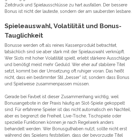
Zeitdruck und Spielausschlüsse zu hart ausfallen. Der bessere
Bonus ist nicht der lauteste, sondern der am saubersten lesbare.
Spieleauswahl, Volatilität und Bonus-
Tauglichkeit
Bonusse werden oft als reines Kassenprodukt betrachtet,
tatsächlich sind sie aber stark mit der Spielauswahl verknüpft.
Wer Slots mit hoher Volatilität spielt, erlebt stärkere Ausschläge
und benötigt meist mehr Geduld. Wer eher auf stabilere Titel
setzt, kommt bei der Umsetzung oft ruhiger voran. Das heißt
nicht, dass ein bestimmter Stil „besser“ ist, sondern dass Bonus
und Spielweise zusammenpassen müssen.
Gerade bei Favbet ist dieser Zusammenhang wichtig, weil
Bonusangebote in der Praxis häufig an Slot-Spiele gekoppelt
sind. Für erfahrene Spieler ist das nicht automatisch ein Nachteil,
aber es begrenzt die Freiheit. Live-Tische, Tischspiele oder
spezielle Funktionen können je nach Regelwerk anders
behandelt werden. Wer Bonusguthaben nutzt, sollte nicht erst
während des Spielens feststellen, dass der bevorzugte Titel