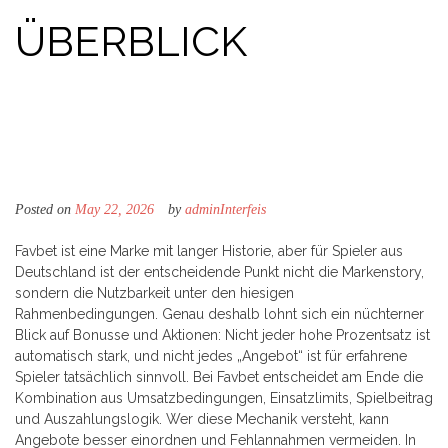
ÜBERBLICK
Posted on
May 22, 2026
by
adminInterfeis
Favbet ist eine Marke mit langer Historie, aber für Spieler aus
Deutschland ist der entscheidende Punkt nicht die Markenstory,
sondern die Nutzbarkeit unter den hiesigen
Rahmenbedingungen. Genau deshalb lohnt sich ein nüchterner
Blick auf Bonusse und Aktionen: Nicht jeder hohe Prozentsatz ist
automatisch stark, und nicht jedes „Angebot“ ist für erfahrene
Spieler tatsächlich sinnvoll. Bei Favbet entscheidet am Ende die
Kombination aus Umsatzbedingungen, Einsatzlimits, Spielbeitrag
und Auszahlungslogik. Wer diese Mechanik versteht, kann
Angebote besser einordnen und Fehlannahmen vermeiden. In