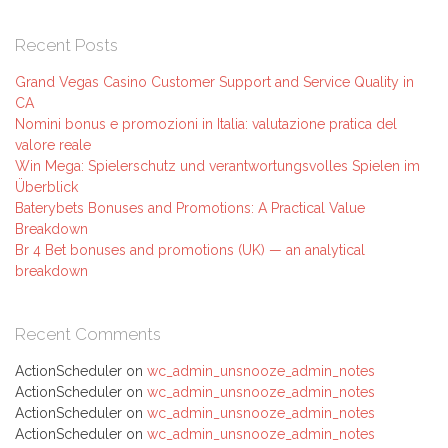
Recent Posts
Grand Vegas Casino Customer Support and Service Quality in
CA
Nomini bonus e promozioni in Italia: valutazione pratica del
valore reale
Win Mega: Spielerschutz und verantwortungsvolles Spielen im
Überblick
Baterybets Bonuses and Promotions: A Practical Value
Breakdown
Br 4 Bet bonuses and promotions (UK) — an analytical
breakdown
Recent Comments
ActionScheduler
on
wc_admin_unsnooze_admin_notes
ActionScheduler
on
wc_admin_unsnooze_admin_notes
ActionScheduler
on
wc_admin_unsnooze_admin_notes
ActionScheduler
on
wc_admin_unsnooze_admin_notes