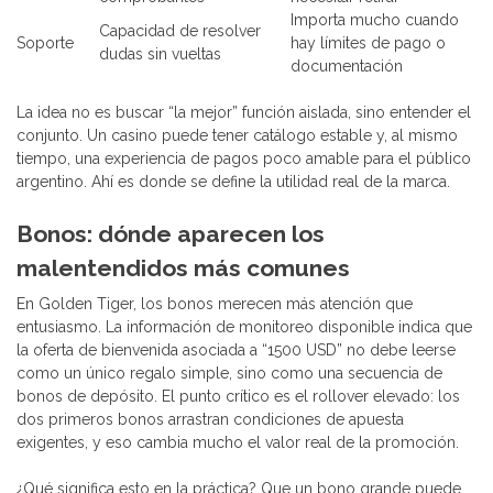
Importa mucho cuando
Capacidad de resolver
Soporte
hay límites de pago o
dudas sin vueltas
documentación
La idea no es buscar “la mejor” función aislada, sino entender el
conjunto. Un casino puede tener catálogo estable y, al mismo
tiempo, una experiencia de pagos poco amable para el público
argentino. Ahí es donde se define la utilidad real de la marca.
Bonos: dónde aparecen los
malentendidos más comunes
En Golden Tiger, los bonos merecen más atención que
entusiasmo. La información de monitoreo disponible indica que
la oferta de bienvenida asociada a “1500 USD” no debe leerse
como un único regalo simple, sino como una secuencia de
bonos de depósito. El punto crítico es el rollover elevado: los
dos primeros bonos arrastran condiciones de apuesta
exigentes, y eso cambia mucho el valor real de la promoción.
¿Qué significa esto en la práctica? Que un bono grande puede