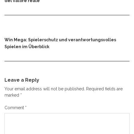
del valore reale
Win Mega: Spielerschutz und verantwortungsvolles
Spielen im Überblick
Leave a Reply
Your email address will not be published.
Required fields are
marked
*
Comment
*