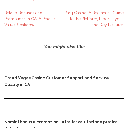
Post
Betano Bonuses and
Parq Casino: A Beginner’s Guide
Promotions in CA: A Practical
to the Platform, Floor Layout,
navigation
Value Breakdown
and Key Features
You might also like
Grand Vegas Casino Customer Support and Service
Quality in CA
Nomini bonus e promozioni in Italia: valutazione pratica