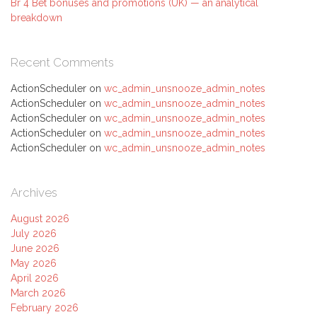
Br 4 Bet bonuses and promotions (UK) — an analytical
breakdown
Recent Comments
ActionScheduler
on
wc_admin_unsnooze_admin_notes
ActionScheduler
on
wc_admin_unsnooze_admin_notes
ActionScheduler
on
wc_admin_unsnooze_admin_notes
ActionScheduler
on
wc_admin_unsnooze_admin_notes
ActionScheduler
on
wc_admin_unsnooze_admin_notes
Archives
August 2026
July 2026
June 2026
May 2026
April 2026
March 2026
February 2026