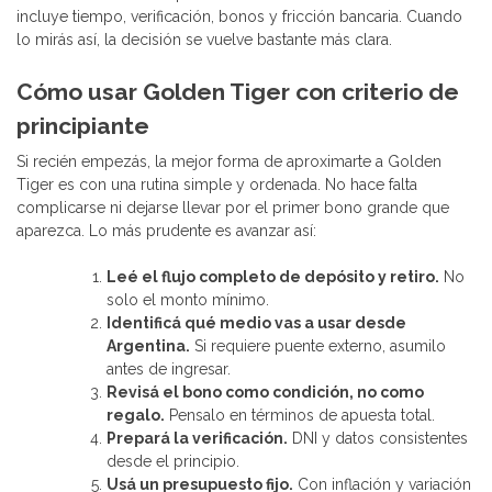
incluye tiempo, verificación, bonos y fricción bancaria. Cuando
lo mirás así, la decisión se vuelve bastante más clara.
Cómo usar Golden Tiger con criterio de
principiante
Si recién empezás, la mejor forma de aproximarte a Golden
Tiger es con una rutina simple y ordenada. No hace falta
complicarse ni dejarse llevar por el primer bono grande que
aparezca. Lo más prudente es avanzar así:
Leé el flujo completo de depósito y retiro.
No
solo el monto mínimo.
Identificá qué medio vas a usar desde
Argentina.
Si requiere puente externo, asumilo
antes de ingresar.
Revisá el bono como condición, no como
regalo.
Pensalo en términos de apuesta total.
Prepará la verificación.
DNI y datos consistentes
desde el principio.
Usá un presupuesto fijo.
Con inflación y variación