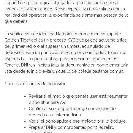
segunda es psicológica: el jugador argentino suele esperar
inmediatez y familiaridad. Si esa expectativa no se alinea con la
realidad del operador, la experiencia se siente más pesada de lo
que debería.
La verificación de identidad también merece mención aparte.
Golden Tiger aplica un proceso KYC que puede activarse antes
del primer retiro o al superar un umbral acumulado de
depósitos. Para un principiante, esto conviene traducirlo así: no
esperes hasta querer cobrar para ordenar tus documentos.
Tener el DNI y, si hiciera falta, la documentación complementaria
lista desde el inicio evita un cuello de botella bastante común.
Checklist útil antes de depositar:
Revisar si el medio que pensás usar está realmente
disponible para AR.
Confirmar si el depósito exige conversión de
moneda o un intermediario.
Ver si el bono aplica a ese método o si lo excluye.
Preparar DNI y comprobantes por si el retiro