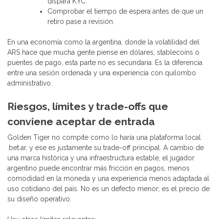
dispara KYC.
Comprobar el tiempo de espera antes de que un
retiro pase a revisión.
En una economía como la argentina, donde la volatilidad del
ARS hace que mucha gente piense en dólares, stablecoins o
puentes de pago, esta parte no es secundaria. Es la diferencia
entre una sesión ordenada y una experiencia con quilombo
administrativo.
Riesgos, límites y trade-offs que
conviene aceptar de entrada
Golden Tiger no compite como lo haría una plataforma local
.bet.ar, y ese es justamente su trade-off principal. A cambio de
una marca histórica y una infraestructura estable, el jugador
argentino puede encontrar más fricción en pagos, menos
comodidad en la moneda y una experiencia menos adaptada al
uso cotidiano del país. No es un defecto menor; es el precio de
su diseño operativo.