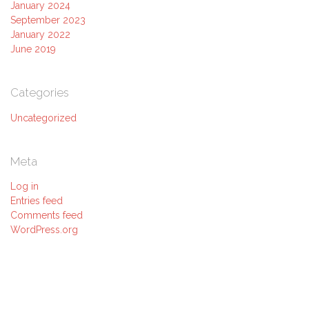
January 2024
September 2023
January 2022
June 2019
Categories
Uncategorized
Meta
Log in
Entries feed
Comments feed
WordPress.org