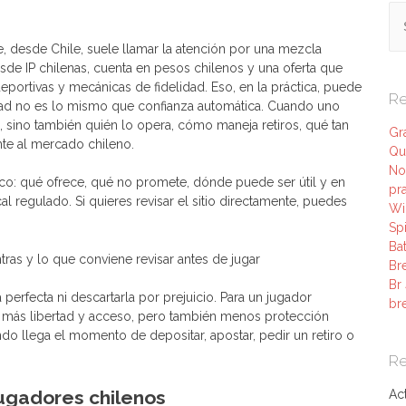
Se
for
e, desde Chile, suele llamar la atención por una mezcla
sde IP chilenas, cuenta en pesos chilenos y una oferta que
portivas y mecánicas de fidelidad. Eso, en la práctica, puede
Re
ad no es lo mismo que confianza automática. Cuando uno
le, sino también quién lo opera, cómo maneja retiros, qué tan
Gr
nte al mercado chileno.
Qu
No
ítico: qué ofrece, qué no promete, dónde puede ser útil y en
pra
 regulado. Si quieres revisar el sitio directamente, puedes
Wi
Sp
Ba
Br
Br
 perfecta ni descartarla por prejuicio. Para un jugador
br
ff: más libertad y acceso, pero también menos protección
ndo llega el momento de depositar, apostar, pedir un retiro o
R
jugadores chilenos
Ac