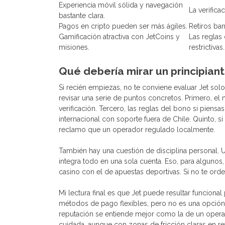
Experiencia móvil sólida y navegación
La verifica
bastante clara.
Pagos en cripto pueden ser más ágiles.
Retiros ba
Gamificación atractiva con JetCoins y
Las reglas
misiones.
restrictivas.
Qué debería mirar un principian
Si recién empiezas, no te conviene evaluar Jet sol
revisar una serie de puntos concretos. Primero, el
verificación. Tercero, las reglas del bono si piensa
internacional con soporte fuera de Chile. Quinto, s
reclamo que un operador regulado localmente.
También hay una cuestión de disciplina personal.
integra todo en una sola cuenta. Eso, para algunos
casino con el de apuestas deportivas. Si no te orden
Mi lectura final es que Jet puede resultar funciona
métodos de pago flexibles, pero no es una opción
reputación se entiende mejor como la de un operad
cuidada, aunque con zonas de fricción claras en ret