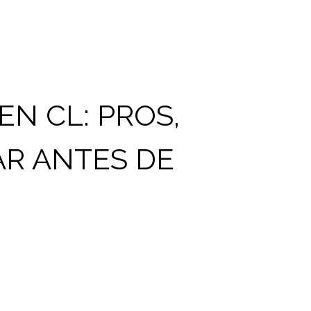
EN CL: PROS,
AR ANTES DE