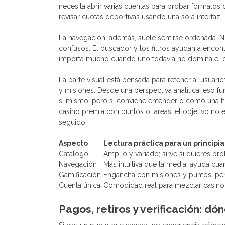
necesita abrir varias cuentas para probar formatos d
revisar cuotas deportivas usando una sola interfaz.
La navegación, además, suele sentirse ordenada. N
confusos. El buscador y los filtros ayudan a encon
importa mucho cuando uno todavía no domina el cat
La parte visual está pensada para retener al usuari
y misiones. Desde una perspectiva analítica, eso 
sí mismo, pero sí conviene entenderlo como una h
casino premia con puntos o tareas, el objetivo no 
seguido.
Aspecto
Lectura práctica para un principi
Catálogo
Amplio y variado; sirve si quieres pro
Navegación
Más intuitiva que la media; ayuda c
Gamificación
Engancha con misiones y puntos, per
Cuenta única
Comodidad real para mezclar casino 
Pagos, retiros y verificación: dó