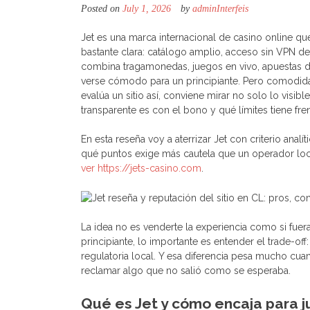
Posted on
July 1, 2026
by
adminInterfeis
Jet es una marca internacional de casino online qu
bastante clara: catálogo amplio, acceso sin VPN de
combina tragamonedas, juegos en vivo, apuestas de
verse cómodo para un principiante. Pero comodid
evalúa un sitio así, conviene mirar no solo lo visib
transparente es con el bono y qué límites tiene fre
En esta reseña voy a aterrizar Jet con criterio anal
qué puntos exige más cautela que un operador local
ver https://jets-casino.com
.
La idea no es venderte la experiencia como si fuera
principiante, lo importante es entender el trade-o
regulatoria local. Y esa diferencia pesa mucho cua
reclamar algo que no salió como se esperaba.
Qué es Jet y cómo encaja para 