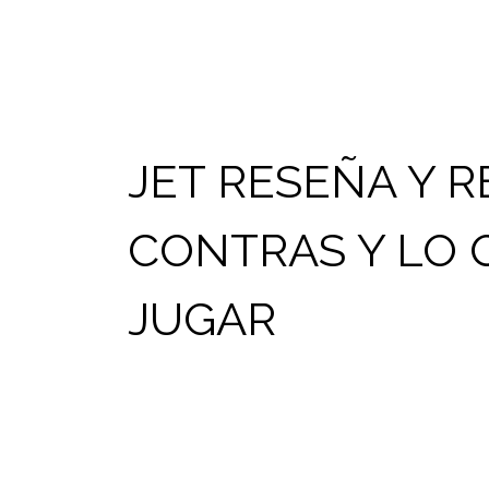
Skip
to
content
JET RESEÑA Y R
CONTRAS Y LO 
JUGAR