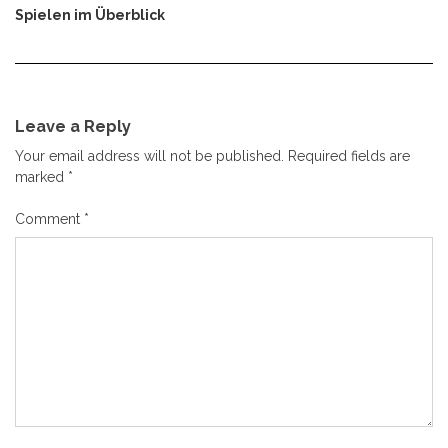
Spielen im Überblick
Leave a Reply
Your email address will not be published.
Required fields are
marked
*
Comment
*