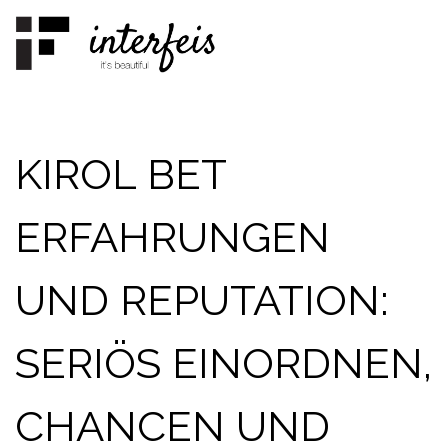
Skip
to
content
KIROL BET
ERFAHRUNGEN
UND REPUTATION:
SERIÖS EINORDNEN,
CHANCEN UND