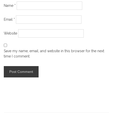
Name
*
Email
*
Website
Save my name, email, and website in this browser for the next
time I comment.