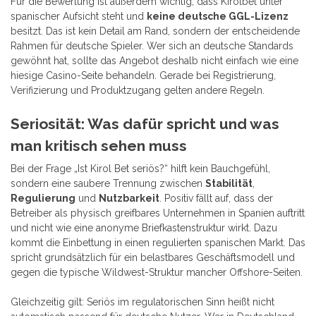
Für die Bewertung ist außerdem wichtig, dass Kirolbet unter
spanischer Aufsicht steht und
keine deutsche GGL-Lizenz
besitzt. Das ist kein Detail am Rand, sondern der entscheidende
Rahmen für deutsche Spieler. Wer sich an deutsche Standards
gewöhnt hat, sollte das Angebot deshalb nicht einfach wie eine
hiesige Casino-Seite behandeln. Gerade bei Registrierung,
Verifizierung und Produktzugang gelten andere Regeln.
Seriosität: Was dafür spricht und was
man kritisch sehen muss
Bei der Frage „Ist Kirol Bet seriös?“ hilft kein Bauchgefühl,
sondern eine saubere Trennung zwischen
Stabilität
,
Regulierung
und
Nutzbarkeit
. Positiv fällt auf, dass der
Betreiber als physisch greifbares Unternehmen in Spanien auftritt
und nicht wie eine anonyme Briefkastenstruktur wirkt. Dazu
kommt die Einbettung in einen regulierten spanischen Markt. Das
spricht grundsätzlich für ein belastbares Geschäftsmodell und
gegen die typische Wildwest-Struktur mancher Offshore-Seiten.
Gleichzeitig gilt: Seriös im regulatorischen Sinn heißt nicht