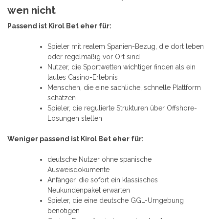
wen nicht
Passend ist Kirol Bet eher für:
Spieler mit realem Spanien-Bezug, die dort leben
oder regelmäßig vor Ort sind
Nutzer, die Sportwetten wichtiger finden als ein
lautes Casino-Erlebnis
Menschen, die eine sachliche, schnelle Plattform
schätzen
Spieler, die regulierte Strukturen über Offshore-
Lösungen stellen
Weniger passend ist Kirol Bet eher für:
deutsche Nutzer ohne spanische
Ausweisdokumente
Anfänger, die sofort ein klassisches
Neukundenpaket erwarten
Spieler, die eine deutsche GGL-Umgebung
benötigen