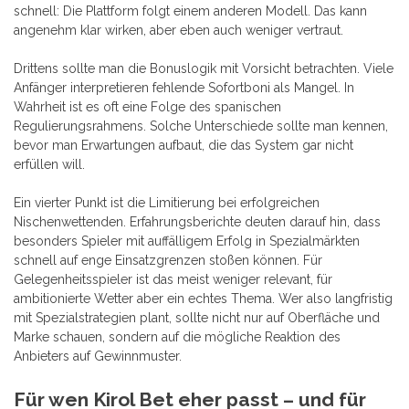
schnell: Die Plattform folgt einem anderen Modell. Das kann
angenehm klar wirken, aber eben auch weniger vertraut.
Drittens sollte man die Bonuslogik mit Vorsicht betrachten. Viele
Anfänger interpretieren fehlende Sofortboni als Mangel. In
Wahrheit ist es oft eine Folge des spanischen
Regulierungsrahmens. Solche Unterschiede sollte man kennen,
bevor man Erwartungen aufbaut, die das System gar nicht
erfüllen will.
Ein vierter Punkt ist die Limitierung bei erfolgreichen
Nischenwettenden. Erfahrungsberichte deuten darauf hin, dass
besonders Spieler mit auffälligem Erfolg in Spezialmärkten
schnell auf enge Einsatzgrenzen stoßen können. Für
Gelegenheitsspieler ist das meist weniger relevant, für
ambitionierte Wetter aber ein echtes Thema. Wer also langfristig
mit Spezialstrategien plant, sollte nicht nur auf Oberfläche und
Marke schauen, sondern auf die mögliche Reaktion des
Anbieters auf Gewinnmuster.
Für wen Kirol Bet eher passt – und für