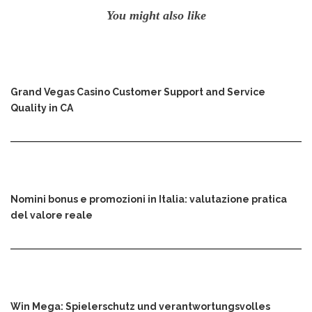
You might also like
Grand Vegas Casino Customer Support and Service
Quality in CA
Nomini bonus e promozioni in Italia: valutazione pratica
del valore reale
Win Mega: Spielerschutz und verantwortungsvolles