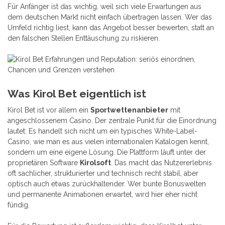
Für Anfänger ist das wichtig, weil sich viele Erwartungen aus
dem deutschen Markt nicht einfach übertragen lassen. Wer das
Umfeld richtig liest, kann das Angebot besser bewerten, statt an
den falschen Stellen Enttäuschung zu riskieren.
Was Kirol Bet eigentlich ist
Kirol Bet ist vor allem ein
Sportwettenanbieter
mit
angeschlossenem Casino. Der zentrale Punkt für die Einordnung
lautet: Es handelt sich nicht um ein typisches White-Label-
Casino, wie man es aus vielen internationalen Katalogen kennt,
sondern um eine eigene Lösung. Die Plattform läuft unter der
proprietären Software
Kirolsoft
. Das macht das Nutzererlebnis
oft sachlicher, strukturierter und technisch recht stabil, aber
optisch auch etwas zurückhaltender. Wer bunte Bonuswelten
und permanente Animationen erwartet, wird hier eher nicht
fündig.