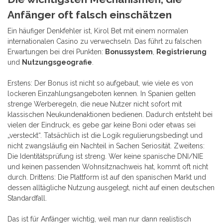
Anfänger oft falsch einschätzen
Ein häufiger Denkfehler ist, Kirol Bet mit einem normalen
internationalen Casino zu verwechseln. Das führt zu falschen
Erwartungen bei drei Punkten:
Bonussystem
,
Registrierung
und
Nutzungsgeografie
.
Erstens: Der Bonus ist nicht so aufgebaut, wie viele es von
lockeren Einzahlungsangeboten kennen. In Spanien gelten
strenge Werberegeln, die neue Nutzer nicht sofort mit
klassischen Neukundenaktionen bedienen. Dadurch entsteht bei
vielen der Eindruck, es gebe gar keine Boni oder etwas sei
„versteckt“. Tatsächlich ist die Logik regulierungsbedingt und
nicht zwangsläufig ein Nachteil in Sachen Seriosität. Zweitens:
Die Identitätsprüfung ist streng. Wer keine spanische DNI/NIE
und keinen passenden Wohnsitznachweis hat, kommt oft nicht
durch. Drittens: Die Plattform ist auf den spanischen Markt und
dessen alltägliche Nutzung ausgelegt, nicht auf einen deutschen
Standardfall.
Das ist für Anfänger wichtig, weil man nur dann realistisch