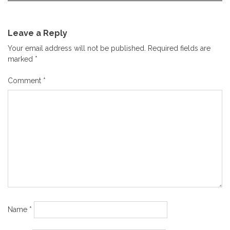
Leave a Reply
Your email address will not be published.
Required fields are
marked
*
Comment
*
Name
*