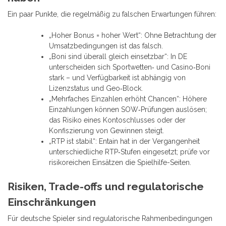
Ein paar Punkte, die regelmäßig zu falschen Erwartungen führen:
„Hoher Bonus = hoher Wert“: Ohne Betrachtung der
Umsatzbedingungen ist das falsch.
„Boni sind überall gleich einsetzbar“: In DE
unterscheiden sich Sportwetten‑ und Casino‑Boni
stark – und Verfügbarkeit ist abhängig von
Lizenzstatus und Geo‑Block.
„Mehrfaches Einzahlen erhöht Chancen“: Höhere
Einzahlungen können SOW‑Prüfungen auslösen;
das Risiko eines Kontoschlusses oder der
Konfiszierung von Gewinnen steigt.
„RTP ist stabil“: Entain hat in der Vergangenheit
unterschiedliche RTP‑Stufen eingesetzt; prüfe vor
risikoreichen Einsätzen die Spielhilfe-Seiten.
Risiken, Trade-offs und regulatorische
Einschränkungen
Für deutsche Spieler sind regulatorische Rahmenbedingungen