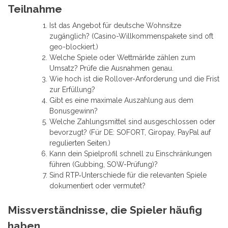
Teilnahme
Ist das Angebot für deutsche Wohnsitze
zugänglich? (Casino-Willkommenspakete sind oft
geo-blockiert.)
Welche Spiele oder Wettmärkte zählen zum
Umsatz? Prüfe die Ausnahmen genau.
Wie hoch ist die Rollover-Anforderung und die Frist
zur Erfüllung?
Gibt es eine maximale Auszahlung aus dem
Bonusgewinn?
Welche Zahlungsmittel sind ausgeschlossen oder
bevorzugt? (Für DE: SOFORT, Giropay, PayPal auf
regulierten Seiten.)
Kann dein Spielprofil schnell zu Einschränkungen
führen (Gubbing, SOW-Prüfung)?
Sind RTP‑Unterschiede für die relevanten Spiele
dokumentiert oder vermutet?
Missverständnisse, die Spieler häufig
haben