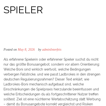
SPIELER
Posted on
May 8, 2026
by
adminInterfeis
Als erfahrene Spielerin oder erfahrener Spieler suchst du nicht
nur das größte Bonusangebot, sondern vor allem Orientierung:
Welche Boni sind wirklich wertvoll, welche Bedingungen
verbergen Fallstricke, und wie passt Ladbrokes in den strengen
deutschen Regulierungsrahmen? Dieser Text erklärt, wie
Ladbrokes-Boni mechanisch aufgebaut sind, welche
Einschränkungen die Spielpraxis hierzulande beeinflussen und
welche Entscheidungen du als fortgeschrittener Nutzer treffen
solltest. Ziel ist eine nüchterne Wertabschätzung statt Werbung
– damit du Bonusangebote korrekt vergleichst und Risiken