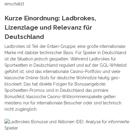
einschätzt.
Kurze Einordnung: Ladbrokes,
Lizenzlage und Relevanz für
Deutschland
Ladbrokes ist Teil der Entain-Gruppe, eine große internationale
Marke mit stabiler technischer Basis. Für Spieler in Deutschland
ist die Situation jedoch gespalten: Während Ladbrokes für
Sportwetten in Deutschland reguliert und auf der GGL-Whitelist
geführt ist, sind das internationale Casino-Portfolio und viele
klassische Online-Slots für deutsche Wohnsitze häufig geo-
blockiert. Das hat direkte Folgen für Bonusangebote:
Sportwetten-Promos sind in Deutschland das primäre
Bonusfeld; klassische Casino-Willkommenspakete gelten
meistens nur für internationale Besucher oder sind technisch
nicht zugänglich.