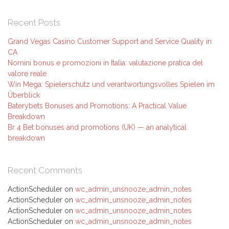
Recent Posts
Grand Vegas Casino Customer Support and Service Quality in
CA
Nomini bonus e promozioni in Italia: valutazione pratica del
valore reale
Win Mega: Spielerschutz und verantwortungsvolles Spielen im
Überblick
Baterybets Bonuses and Promotions: A Practical Value
Breakdown
Br 4 Bet bonuses and promotions (UK) — an analytical
breakdown
Recent Comments
ActionScheduler
on
wc_admin_unsnooze_admin_notes
ActionScheduler
on
wc_admin_unsnooze_admin_notes
ActionScheduler
on
wc_admin_unsnooze_admin_notes
ActionScheduler
on
wc_admin_unsnooze_admin_notes