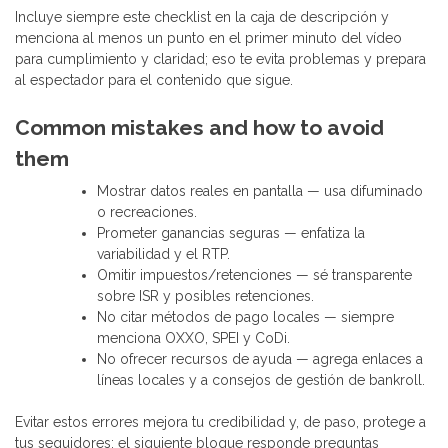
Incluye siempre este checklist en la caja de descripción y
menciona al menos un punto en el primer minuto del vídeo
para cumplimiento y claridad; eso te evita problemas y prepara
al espectador para el contenido que sigue.
Common mistakes and how to avoid
them
Mostrar datos reales en pantalla — usa difuminado
o recreaciones.
Prometer ganancias seguras — enfatiza la
variabilidad y el RTP.
Omitir impuestos/retenciones — sé transparente
sobre ISR y posibles retenciones.
No citar métodos de pago locales — siempre
menciona OXXO, SPEI y CoDi.
No ofrecer recursos de ayuda — agrega enlaces a
líneas locales y a consejos de gestión de bankroll.
Evitar estos errores mejora tu credibilidad y, de paso, protege a
tus seguidores; el siguiente bloque responde preguntas