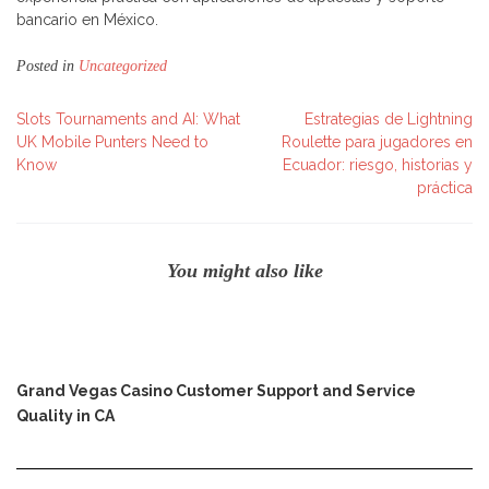
bancario en México.
Posted in
Uncategorized
Post
Slots Tournaments and AI: What
Estrategias de Lightning
UK Mobile Punters Need to
Roulette para jugadores en
navigation
Know
Ecuador: riesgo, historias y
práctica
You might also like
Grand Vegas Casino Customer Support and Service
Quality in CA