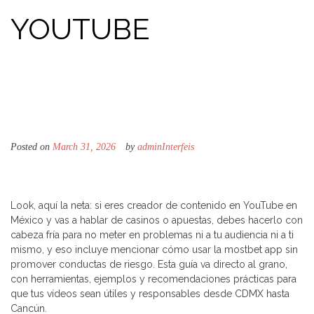
YOUTUBE
Posted on
March 31, 2026
by
adminInterfeis
Look, aquí la neta: si eres creador de contenido en YouTube en
México y vas a hablar de casinos o apuestas, debes hacerlo con
cabeza fría para no meter en problemas ni a tu audiencia ni a ti
mismo, y eso incluye mencionar cómo usar la mostbet app sin
promover conductas de riesgo. Esta guía va directo al grano,
con herramientas, ejemplos y recomendaciones prácticas para
que tus vídeos sean útiles y responsables desde CDMX hasta
Cancún.