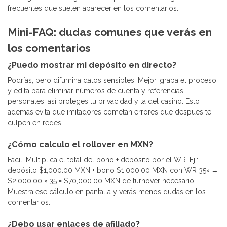
frecuentes que suelen aparecer en los comentarios.
Mini-FAQ: dudas comunes que verás en
los comentarios
¿Puedo mostrar mi depósito en directo?
Podrías, pero difumina datos sensibles. Mejor, graba el proceso
y edita para eliminar números de cuenta y referencias
personales; así proteges tu privacidad y la del casino. Esto
además evita que imitadores cometan errores que después te
culpen en redes.
¿Cómo calculo el rollover en MXN?
Fácil: Multiplica el total del bono + depósito por el WR. Ej.:
depósito $1,000.00 MXN + bono $1,000.00 MXN con WR 35× →
$2,000.00 × 35 = $70,000.00 MXN de turnover necesario.
Muestra ese cálculo en pantalla y verás menos dudas en los
comentarios.
¿Debo usar enlaces de afiliado?