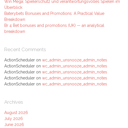
Win Mega: Spielerschutz und verantwortungsvolles Spielen im
Überblick
Baterybets Bonuses and Promotions: A Practical Value
Breakdown
Br 4 Bet bonuses and promotions (UK) — an analytical
breakdown
Recent Comments
ActionScheduler
on
wc_admin_unsnooze_admin_notes
ActionScheduler
on
wc_admin_unsnooze_admin_notes
ActionScheduler
on
wc_admin_unsnooze_admin_notes
ActionScheduler
on
wc_admin_unsnooze_admin_notes
ActionScheduler
on
wc_admin_unsnooze_admin_notes
Archives
August 2026
July 2026
June 2026