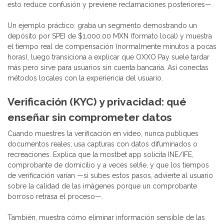
esto reduce confusión y previene reclamaciones posteriores—.
Un ejemplo práctico: graba un segmento demostrando un
depósito por SPEI de $1,000.00 MXN (formato local) y muestra
el tiempo real de compensación (normalmente minutos a pocas
horas), luego transiciona a explicar que OXXO Pay suele tardar
más pero sirve para usuarios sin cuenta bancaria. Así conectas
métodos locales con la experiencia del usuario.
Verificación (KYC) y privacidad: qué
enseñar sin comprometer datos
Cuando muestres la verificación en vídeo, nunca publiques
documentos reales; usa capturas con datos difuminados o
recreaciones. Explica que la mostbet app solicita INE/IFE,
comprobante de domicilio y a veces selfie, y que los tiempos
de verificación varían —si subes estos pasos, advierte al usuario
sobre la calidad de las imágenes porque un comprobante
borroso retrasa el proceso—.
También, muestra cómo eliminar información sensible de las