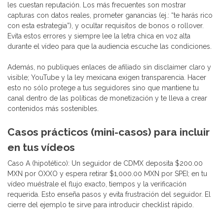
les cuestan reputación. Los más frecuentes son mostrar
capturas con datos reales, prometer ganancias (ej.: “te harás rico
con esta estrategia”), y ocultar requisitos de bonos o rollover.
Evita estos errores y siempre lee la letra chica en voz alta
durante el vídeo para que la audiencia escuche las condiciones.
Además, no publiques enlaces de afiliado sin disclaimer claro y
visible; YouTube y la ley mexicana exigen transparencia. Hacer
esto no sólo protege a tus seguidores sino que mantiene tu
canal dentro de las políticas de monetización y te lleva a crear
contenidos más sostenibles.
Casos prácticos (mini-casos) para incluir
en tus vídeos
Caso A (hipotético): Un seguidor de CDMX deposita $200.00
MXN por OXXO y espera retirar $1,000.00 MXN por SPEI; en tu
vídeo muéstrale el flujo exacto, tiempos y la verificación
requerida. Esto enseña pasos y evita frustración del seguidor. El
cierre del ejemplo te sirve para introducir checklist rápido.