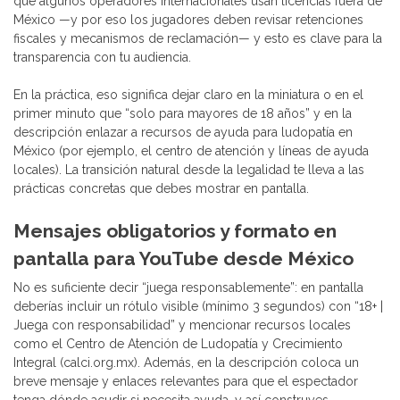
que algunos operadores internacionales usan licencias fuera de
México —y por eso los jugadores deben revisar retenciones
fiscales y mecanismos de reclamación— y esto es clave para la
transparencia con tu audiencia.
En la práctica, eso significa dejar claro en la miniatura o en el
primer minuto que “solo para mayores de 18 años” y en la
descripción enlazar a recursos de ayuda para ludopatía en
México (por ejemplo, el centro de atención y líneas de ayuda
locales). La transición natural desde la legalidad te lleva a las
prácticas concretas que debes mostrar en pantalla.
Mensajes obligatorios y formato en
pantalla para YouTube desde México
No es suficiente decir “juega responsablemente”: en pantalla
deberías incluir un rótulo visible (mínimo 3 segundos) con “18+ |
Juega con responsabilidad” y mencionar recursos locales
como el Centro de Atención de Ludopatía y Crecimiento
Integral (calci.org.mx). Además, en la descripción coloca un
breve mensaje y enlaces relevantes para que el espectador