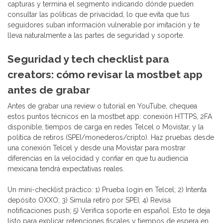
capturas y termina el segmento indicando dónde pueden
consultar las políticas de privacidad, lo que evita que tus
seguidores suban información vulnerable por imitación y te
lleva naturalmente a las partes de seguridad y soporte.
Seguridad y tech checklist para
creators: cómo revisar la mostbet app
antes de grabar
Antes de grabar una review o tutorial en YouTube, chequea
estos puntos técnicos en la mostbet app: conexión HTTPS, 2FA
disponible, tiempos de carga en redes Telcel o Movistar, y la
política de retiros (SPEI/monederos/cripto). Haz pruebas desde
una conexión Telcel y desde una Movistar para mostrar
diferencias en la velocidad y confiar en que tu audiencia
mexicana tendrá expectativas reales.
Un mini-checklist práctico: 1) Prueba login en Telcel; 2) Intenta
depósito OXXO; 3) Simula retiro por SPEI; 4) Revisa
notificaciones push; 5) Verifica soporte en español. Esto te deja
listo para explicar retenciones fiscales y tiempos de espera en