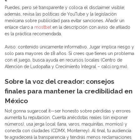
Puedes, pero sé transparente y coloca el disclaimer visible;
además, revisa las políticas de YouTube y la legislación
mexicana sobre publicidad para evitar sanciones. Añadir un
enlace claro a
mostbet
en la descripción con aviso de afiliado
es la práctica recomendada.
Aviso: contenido únicamente informativo. Jugar implica riesgo y
solo para mayores de 18 años. Si crees que tienes un problema
con el juego, busca ayuda en recursos locales (Centro de
Atención de Ludopatía y Crecimiento Integral – calci.org.mx).
Sobre la voz del creador: consejos
finales para mantener la credibilidad en
México
Not gonna sugarcoat it—ser honesto sobre pérdidas y errores
aumenta tu reputación. Cuenta anécdotas reales (sin exponer
números), usa jerga local (lana, varos, maquinitas, momios) y
conecta con ciudades (CDMX, Monterrey). Al final, tu audiencia
te agradecerá la transparencia y tendrás menos reclamaciones