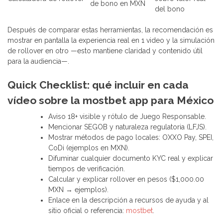
de bono en MXN
del bono
Después de comparar estas herramientas, la recomendación es
mostrar en pantalla la experiencia real en 1 video y la simulación
de rollover en otro —esto mantiene claridad y contenido útil
para la audiencia—.
Quick Checklist: qué incluir en cada
vídeo sobre la mostbet app para México
Aviso 18+ visible y rótulo de Juego Responsable.
Mencionar SEGOB y naturaleza regulatoria (LFJS).
Mostrar métodos de pago locales: OXXO Pay, SPEI,
CoDi (ejemplos en MXN).
Difuminar cualquier documento KYC real y explicar
tiempos de verificación.
Calcular y explicar rollover en pesos ($1,000.00
MXN → ejemplos).
Enlace en la descripción a recursos de ayuda y al
sitio oficial o referencia:
mostbet
.