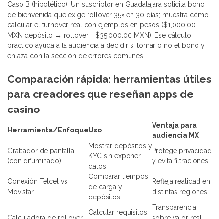
Caso B (hipotético): Un suscriptor en Guadalajara solicita bono
de bienvenida que exige rollover 35× en 30 días; muestra cómo
calcular el turnover real con ejemplos en pesos ($1,000.00
MXN depósito → rollover = $35,000.00 MXN). Ese cálculo
práctico ayuda a la audiencia a decidir si tomar o no el bono y
enlaza con la sección de errores comunes.
Comparación rápida: herramientas útiles
para creadores que reseñan apps de
casino
Ventaja para
Herramienta/Enfoque
Uso
audiencia MX
Mostrar depósitos y
Grabador de pantalla
Protege privacidad
KYC sin exponer
(con difuminado)
y evita filtraciones
datos
Comparar tiempos
Conexión Telcel vs
Refleja realidad en
de carga y
Movistar
distintas regiones
depósitos
Transparencia
Calcular requisitos
Calculadora de rollover
sobre valor real