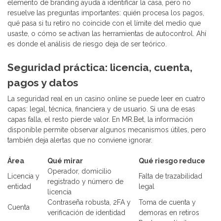
elemento de branding ayuda a identificar la casa, pero no
resuelve las preguntas importantes: quién procesa los pagos,
qué pasa si tu retiro no coincide con el límite del medio que
usaste, o cómo se activan las herramientas de autocontrol. Ahí
es donde el análisis de riesgo deja de ser teórico.
Seguridad práctica: licencia, cuenta,
pagos y datos
La seguridad real en un casino online se puede leer en cuatro
capas: legal, técnica, financiera y de usuario. Si una de esas
capas falla, el resto pierde valor. En MR.Bet, la información
disponible permite observar algunos mecanismos útiles, pero
también deja alertas que no conviene ignorar.
Área
Qué mirar
Qué riesgo reduce
Operador, domicilio
Licencia y
Falta de trazabilidad
registrado y número de
entidad
legal
licencia
Contraseña robusta, 2FA y
Toma de cuenta y
Cuenta
verificación de identidad
demoras en retiros