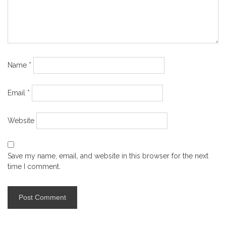
Name
*
Email
*
Website
Save my name, email, and website in this browser for the next
time I comment.