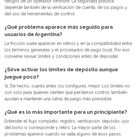
riesgos de un operador offshore. La seguridad práctica
depende también de la verificación de cuenta, de los pagos y
del uso de herramientas de control.
¿Qué problema aparece más seguido para
usuarios de Argentina?
La fricción suele aparecer en retiros y en la compatibilidad entre
los términos generales y el procesador de pago local. Por eso
conviene revisar límites y condiciones antes de depositar.
¿Sirve activar los límites de depósito aunque
juegue poco?
Sí. De hecho, cuanto antes los configures, mejor. Los límites no
son solo para quienes sienten que perdieron control; también
ayudan a mantener una rutina de juego más previsible.
¿Qué es lo más importante para un principiante?
Entender el flujo completo: registro, verificación, depósito, uso
del bono si corresponde y retiro. La mayor parte de los
problemas aparece cuando se salta alguno de esos pasos.