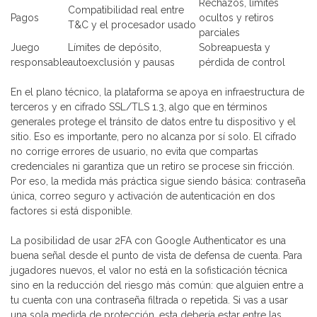
Rechazos, límites
Compatibilidad real entre
Pagos
ocultos y retiros
T&C y el procesador usado
parciales
Juego
Límites de depósito,
Sobreapuesta y
responsable
autoexclusión y pausas
pérdida de control
En el plano técnico, la plataforma se apoya en infraestructura de
terceros y en cifrado SSL/TLS 1.3, algo que en términos
generales protege el tránsito de datos entre tu dispositivo y el
sitio. Eso es importante, pero no alcanza por sí solo. El cifrado
no corrige errores de usuario, no evita que compartas
credenciales ni garantiza que un retiro se procese sin fricción.
Por eso, la medida más práctica sigue siendo básica: contraseña
única, correo seguro y activación de autenticación en dos
factores si está disponible.
La posibilidad de usar 2FA con Google Authenticator es una
buena señal desde el punto de vista de defensa de cuenta. Para
jugadores nuevos, el valor no está en la sofisticación técnica
sino en la reducción del riesgo más común: que alguien entre a
tu cuenta con una contraseña filtrada o repetida. Si vas a usar
una sola medida de protección, esta debería estar entre las