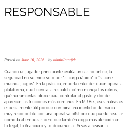
RESPONSABLE
Posted on
June 16, 2026
by
adminInterfeis
Cuando un jugador principiante evalúa un casino online, la
seguridad no se mide solo por “si carga rápido” o “si tiene
muchos juegos”. En la práctica, importa entender quién opera la
plataforma, qué licencia la respalda, cómo maneja los retiros,
qué herramientas ofrece para controlar el gasto y dónde
aparecen las fricciones más comunes. En MR.Bet, ese análisis es
especialmente útil porque combina una identidad de marca
muy reconocible con una operativa offshore que puede resultar
cómoda al empezar, pero que también exige más atención en
lo legal, lo financiero y lo documental. Si vas a revisar la