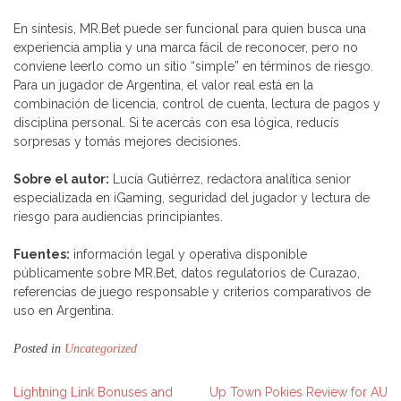
En síntesis, MR.Bet puede ser funcional para quien busca una
experiencia amplia y una marca fácil de reconocer, pero no
conviene leerlo como un sitio “simple” en términos de riesgo.
Para un jugador de Argentina, el valor real está en la
combinación de licencia, control de cuenta, lectura de pagos y
disciplina personal. Si te acercás con esa lógica, reducís
sorpresas y tomás mejores decisiones.
Sobre el autor:
Lucía Gutiérrez, redactora analítica senior
especializada en iGaming, seguridad del jugador y lectura de
riesgo para audiencias principiantes.
Fuentes:
información legal y operativa disponible
públicamente sobre MR.Bet, datos regulatorios de Curazao,
referencias de juego responsable y criterios comparativos de
uso en Argentina.
Posted in
Uncategorized
Post
Lightning Link Bonuses and
Up Town Pokies Review for AU