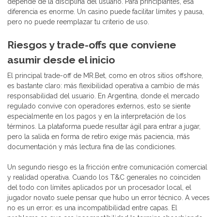
depende de la disciplina del usuario. Para principiantes, esa
diferencia es enorme. Un casino puede facilitar límites y pausa,
pero no puede reemplazar tu criterio de uso.
Riesgos y trade-offs que conviene
asumir desde el inicio
El principal trade-off de MR.Bet, como en otros sitios offshore,
es bastante claro: más flexibilidad operativa a cambio de más
responsabilidad del usuario. En Argentina, donde el mercado
regulado convive con operadores externos, esto se siente
especialmente en los pagos y en la interpretación de los
términos. La plataforma puede resultar ágil para entrar a jugar,
pero la salida en forma de retiro exige más paciencia, más
documentación y más lectura fina de las condiciones.
Un segundo riesgo es la fricción entre comunicación comercial
y realidad operativa. Cuando los T&C generales no coinciden
del todo con límites aplicados por un procesador local, el
jugador novato suele pensar que hubo un error técnico. A veces
no es un error: es una incompatibilidad entre capas. El