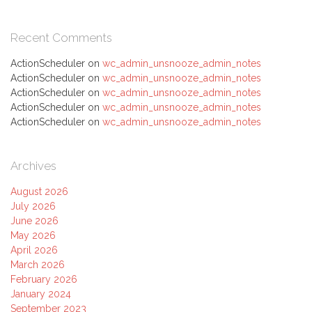
Recent Comments
ActionScheduler
on
wc_admin_unsnooze_admin_notes
ActionScheduler
on
wc_admin_unsnooze_admin_notes
ActionScheduler
on
wc_admin_unsnooze_admin_notes
ActionScheduler
on
wc_admin_unsnooze_admin_notes
ActionScheduler
on
wc_admin_unsnooze_admin_notes
Archives
August 2026
July 2026
June 2026
May 2026
April 2026
March 2026
February 2026
January 2024
September 2023