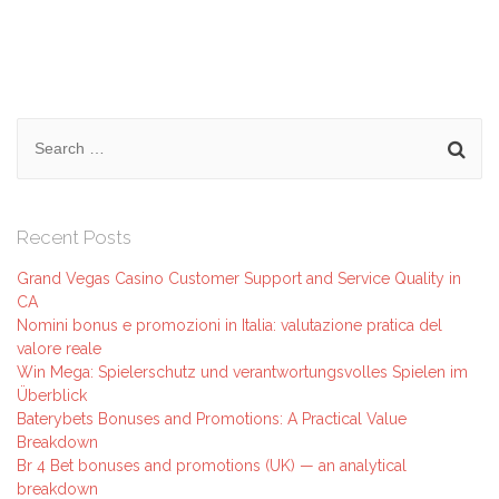
Search
for:
Recent Posts
Grand Vegas Casino Customer Support and Service Quality in
CA
Nomini bonus e promozioni in Italia: valutazione pratica del
valore reale
Win Mega: Spielerschutz und verantwortungsvolles Spielen im
Überblick
Baterybets Bonuses and Promotions: A Practical Value
Breakdown
Br 4 Bet bonuses and promotions (UK) — an analytical
breakdown