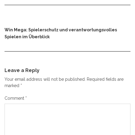
Win Mega: Spielerschutz und verantwortungsvolles
Spielen im Überblick
Leave a Reply
Your email address will not be published.
Required fields are
marked
*
Comment
*