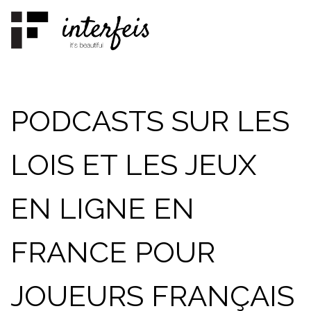
Skip
to
content
PODCASTS SUR LES
LOIS ET LES JEUX
EN LIGNE EN
FRANCE POUR
JOUEURS FRANÇAIS