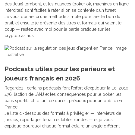
des Jeux) tombent, et les nuances (poker ok, machines en ligne
interdites) sont faciles à rater si on se contente d’un tweet.
Je vous donne ici une méthode simple pour trier le bon du
bruit, et ensuite je présente des titres et formats qui valent le
coup — restez avec moi pour la partie pratique sur les
crypto‑casinos.
Podcasts utiles pour les parieurs et
joueurs français en 2026
Regardez : certains podcasts font l’effort d’expliquer la Loi 2010-
476, l’action de l’ANJ et les conséquences pour le poker, les
paris sportifs et le turf, ce qui est précieux pour un public en
France.
Je liste ci-dessous des formats à privilégier — interviews de
juristes, reportages terrain et tables rondes — et je vous
explique pourquoi chaque format éclaire un angle différent.