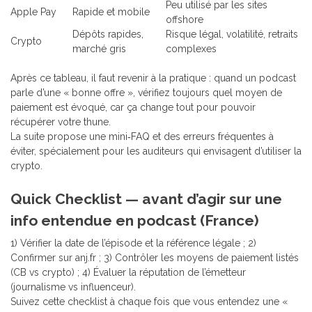
Peu utilisé par les sites
Apple Pay
Rapide et mobile
offshore
Dépôts rapides,
Risque légal, volatilité, retraits
Crypto
marché gris
complexes
Après ce tableau, il faut revenir à la pratique : quand un podcast
parle d’une « bonne offre », vérifiez toujours quel moyen de
paiement est évoqué, car ça change tout pour pouvoir
récupérer votre thune.
La suite propose une mini‑FAQ et des erreurs fréquentes à
éviter, spécialement pour les auditeurs qui envisagent d’utiliser la
crypto.
Quick Checklist — avant d’agir sur une
info entendue en podcast (France)
1) Vérifier la date de l’épisode et la référence légale ; 2)
Confirmer sur anj.fr ; 3) Contrôler les moyens de paiement listés
(CB vs crypto) ; 4) Évaluer la réputation de l’émetteur
(journalisme vs influenceur).
Suivez cette checklist à chaque fois que vous entendez une «