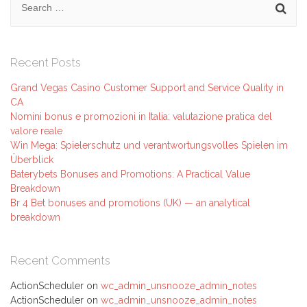
for:
Recent Posts
Grand Vegas Casino Customer Support and Service Quality in
CA
Nomini bonus e promozioni in Italia: valutazione pratica del
valore reale
Win Mega: Spielerschutz und verantwortungsvolles Spielen im
Überblick
Baterybets Bonuses and Promotions: A Practical Value
Breakdown
Br 4 Bet bonuses and promotions (UK) — an analytical
breakdown
Recent Comments
ActionScheduler
on
wc_admin_unsnooze_admin_notes
ActionScheduler
on
wc_admin_unsnooze_admin_notes