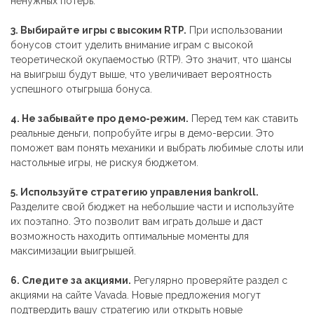
ненужных потерь.
3. Выбирайте игры с высоким RTP.
При использовании
бонусов стоит уделить внимание играм с высокой
теоретической окупаемостью (RTP). Это значит, что шансы
на выигрыш будут выше, что увеличивает вероятность
успешного отыгрыша бонуса.
4. Не забывайте про демо-режим.
Перед тем как ставить
реальные деньги, попробуйте игры в демо-версии. Это
поможет вам понять механики и выбрать любимые слоты или
настольные игры, не рискуя бюджетом.
5. Используйте стратегию управления bankroll.
Разделите свой бюджет на небольшие части и используйте
их поэтапно. Это позволит вам играть дольше и даст
возможность находить оптимальные моменты для
максимизации выигрышей.
6. Следите за акциями.
Регулярно проверяйте раздел с
акциями на сайте Vavada. Новые предложения могут
подтвердить вашу стратегию или открыть новые