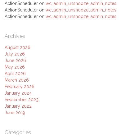
ActionScheduler
on
wc_admin_unsnooze_admin_notes
ActionScheduler
on
wc_admin_unsnooze_admin_notes
ActionScheduler
on
wc_admin_unsnooze_admin_notes
Archives
August 2026
July 2026
June 2026
May 2026
April 2026
March 2026
February 2026
January 2024
September 2023
January 2022
June 2019
Categories