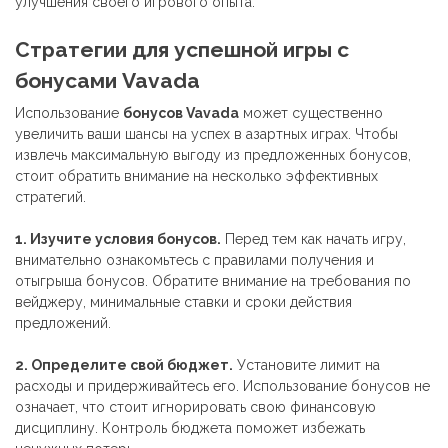
улучшения своего игрового опыта.
Стратегии для успешной игры с
бонусами Vavada
Использование
бонусов Vavada
может существенно
увеличить ваши шансы на успех в азартных играх. Чтобы
извлечь максимальную выгоду из предложенных бонусов,
стоит обратить внимание на несколько эффективных
стратегий.
1. Изучите условия бонусов.
Перед тем как начать игру,
внимательно ознакомьтесь с правилами получения и
отыгрыша бонусов. Обратите внимание на требования по
вейджеру, минимальные ставки и сроки действия
предложений.
2. Определите свой бюджет.
Установите лимит на
расходы и придерживайтесь его. Использование бонусов не
означает, что стоит игнорировать свою финансовую
дисциплину. Контроль бюджета поможет избежать