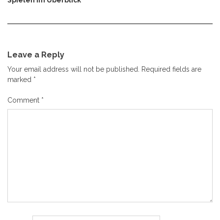
Leave a Reply
Your email address will not be published.
Required fields are
marked
*
Comment
*