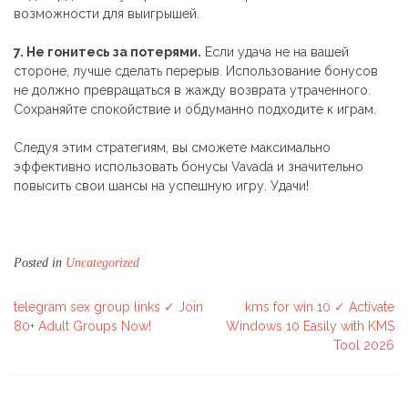
возможности для выигрышей.
7. Не гонитесь за потерями.
Если удача не на вашей
стороне, лучше сделать перерыв. Использование бонусов
не должно превращаться в жажду возврата утраченного.
Сохраняйте спокойствие и обдуманно подходите к играм.
Следуя этим стратегиям, вы сможете максимально
эффективно использовать бонусы Vavada и значительно
повысить свои шансы на успешную игру. Удачи!
Posted in
Uncategorized
Post
telegram sex group links ✓ Join
kms for win 10 ✓ Activate
80+ Adult Groups Now!
Windows 10 Easily with KMS
navigation
Tool 2026