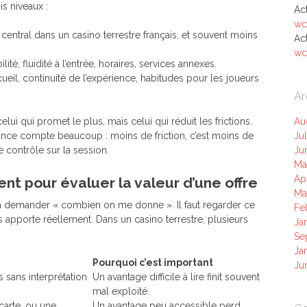
is niveaux :
Ac
wc
 central dans un casino terrestre français, et souvent moins
Ac
wc
lité, fluidité à l’entrée, horaires, services annexes.
ccueil, continuité de l’expérience, habitudes pour les joueurs
Ar
lui qui promet le plus, mais celui qui réduit les frictions.
Au
ance compte beaucoup : moins de friction, c’est moins de
Ju
 contrôle sur la session.
Ju
Ma
Ap
nt pour évaluer la valeur d’une offre
Ma
s à demander « combien on me donne ». Il faut regarder ce
Fe
s apporte réellement. Dans un casino terrestre, plusieurs
Ja
Se
Ja
Pourquoi c’est important
Ju
 sans interprétation
Un avantage difficile à lire finit souvent
mal exploité.
carte, ou une
Un avantage peu accessible perd