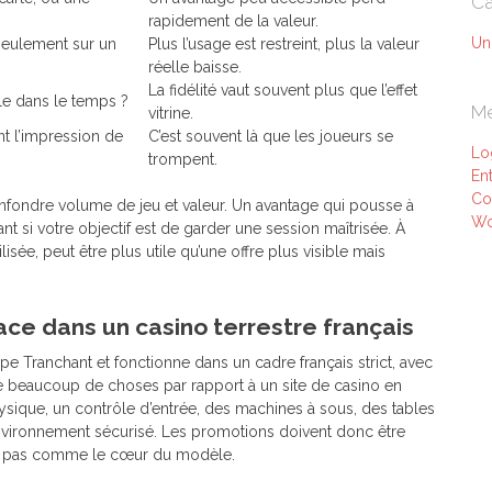
Ca
rapidement de la valeur.
Un
 seulement sur un
Plus l’usage est restreint, plus la valeur
réelle baisse.
La fidélité vaut souvent plus que l’effet
ble dans le temps ?
M
vitrine.
nt l’impression de
C’est souvent là que les joueurs se
Lo
trompent.
Ent
Co
confondre volume de jeu et valeur. Un avantage qui pousse à
Wo
t si votre objectif est de garder une session maîtrisée. À
ilisée, peut être plus utile qu’une offre plus visible mais
ace dans un casino terrestre français
 Tranchant et fonctionne dans un cadre français strict, avec
nge beaucoup de choses par rapport à un site de casino en
hysique, un contrôle d’entrée, des machines à sous, des tables
environnement sécurisé. Les promotions doivent donc être
, pas comme le cœur du modèle.