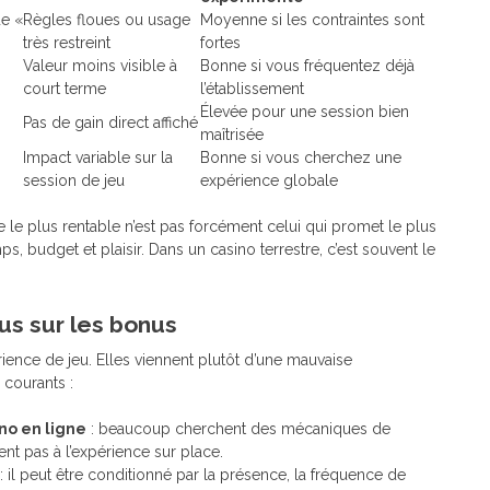
de «
Règles floues ou usage
Moyenne si les contraintes sont
très restreint
fortes
Valeur moins visible à
Bonne si vous fréquentez déjà
court terme
l’établissement
Élevée pour une session bien
Pas de gain direct affiché
maîtrisée
Impact variable sur la
Bonne si vous cherchez une
session de jeu
expérience globale
e le plus rentable n’est pas forcément celui qui promet le plus
s, budget et plaisir. Dans un casino terrestre, c’est souvent le
us sur les bonus
ence de jeu. Elles viennent plutôt d’une mauvaise
 courants :
no en ligne
: beaucoup cherchent des mécaniques de
t pas à l’expérience sur place.
: il peut être conditionné par la présence, la fréquence de