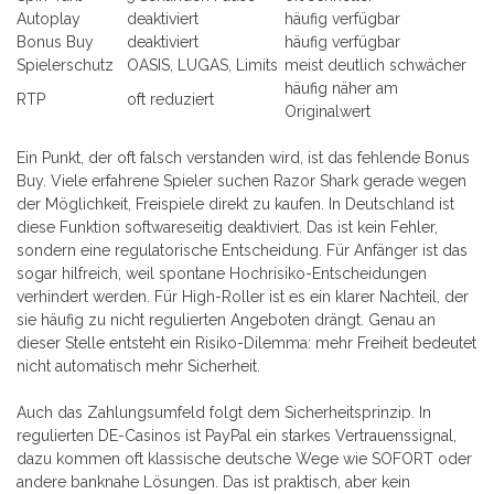
Autoplay
deaktiviert
häufig verfügbar
Bonus Buy
deaktiviert
häufig verfügbar
Spielerschutz
OASIS, LUGAS, Limits
meist deutlich schwächer
häufig näher am
RTP
oft reduziert
Originalwert
Ein Punkt, der oft falsch verstanden wird, ist das fehlende Bonus
Buy. Viele erfahrene Spieler suchen Razor Shark gerade wegen
der Möglichkeit, Freispiele direkt zu kaufen. In Deutschland ist
diese Funktion softwareseitig deaktiviert. Das ist kein Fehler,
sondern eine regulatorische Entscheidung. Für Anfänger ist das
sogar hilfreich, weil spontane Hochrisiko-Entscheidungen
verhindert werden. Für High-Roller ist es ein klarer Nachteil, der
sie häufig zu nicht regulierten Angeboten drängt. Genau an
dieser Stelle entsteht ein Risiko-Dilemma: mehr Freiheit bedeutet
nicht automatisch mehr Sicherheit.
Auch das Zahlungsumfeld folgt dem Sicherheitsprinzip. In
regulierten DE-Casinos ist PayPal ein starkes Vertrauenssignal,
dazu kommen oft klassische deutsche Wege wie SOFORT oder
andere banknahe Lösungen. Das ist praktisch, aber kein