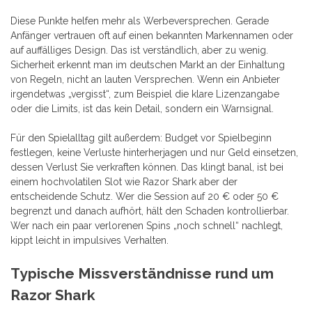
Diese Punkte helfen mehr als Werbeversprechen. Gerade
Anfänger vertrauen oft auf einen bekannten Markennamen oder
auf auffälliges Design. Das ist verständlich, aber zu wenig.
Sicherheit erkennt man im deutschen Markt an der Einhaltung
von Regeln, nicht an lauten Versprechen. Wenn ein Anbieter
irgendetwas „vergisst“, zum Beispiel die klare Lizenzangabe
oder die Limits, ist das kein Detail, sondern ein Warnsignal.
Für den Spielalltag gilt außerdem: Budget vor Spielbeginn
festlegen, keine Verluste hinterherjagen und nur Geld einsetzen,
dessen Verlust Sie verkraften können. Das klingt banal, ist bei
einem hochvolatilen Slot wie Razor Shark aber der
entscheidende Schutz. Wer die Session auf 20 € oder 50 €
begrenzt und danach aufhört, hält den Schaden kontrollierbar.
Wer nach ein paar verlorenen Spins „noch schnell“ nachlegt,
kippt leicht in impulsives Verhalten.
Typische Missverständnisse rund um
Razor Shark