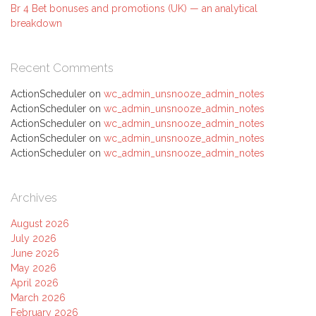
Br 4 Bet bonuses and promotions (UK) — an analytical
breakdown
Recent Comments
ActionScheduler
on
wc_admin_unsnooze_admin_notes
ActionScheduler
on
wc_admin_unsnooze_admin_notes
ActionScheduler
on
wc_admin_unsnooze_admin_notes
ActionScheduler
on
wc_admin_unsnooze_admin_notes
ActionScheduler
on
wc_admin_unsnooze_admin_notes
Archives
August 2026
July 2026
June 2026
May 2026
April 2026
March 2026
February 2026