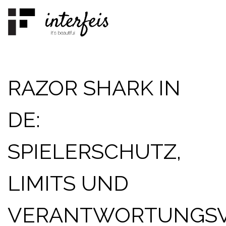
Skip
to
content
RAZOR SHARK IN
DE:
SPIELERSCHUTZ,
LIMITS UND
VERANTWORTUNGSV