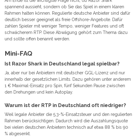
Am Ende ist die wichtigste Frage nicht, ob Razor Shark
spannend aussieht, sondern ob Sie das Spiel in einem klaren
Rahmen halten können. Regulierte deutsche Anbieter sind dafür
deutlich besser geeignet als freie Offshore-Angebote. Dafür
zahlen Spieler mit weniger Tempo, weniger Features und oft
schwächerem RTP. Diese Abwägung gehört zum Thema dazu
und sollte offen benannt werden.
Mini-FAQ
Ist Razor Shark in Deutschland legal spielbar?
Ja, aber nur bei Anbietern mit deutscher GGL-Lizenz und nur
innerhalb der gesetzlichen Limits. Dazu gehören unter anderem
1 € Maximal-Einsatz pro Spin, fünf Sekunden Pause zwischen
den Drehungen und kein Autoplay.
Warum ist der RTP in Deutschland oft niedriger?
Weil legale Anbieter die 5,3-%-Einsatzsteuer und den regulierten
Rahmen berücksichtigen. Dadurch wird die Auszahlungsquote
bei vielen deutschen Anbietern technisch auf etwa 88 % bis 90
% abgesenkt.