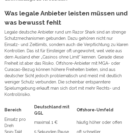
Was legale Anbieter leisten müssen und
was bewusst fehlt
Legale deutsche Anbieter rund um Razor Shark sind an strenge
Schutzmechanismen gebunden. Dazu gehören nicht nur
Einsatz- und Zeitlimits, sondern auch die Verpflichtung zu klaren
Kontrollen. Das ist für Einsteiger oft ungewohnt, weil viele aus
dem Ausland eher „Casinos ohne Limit“ kennen. Gerade diese
Freiheit ist aber das Risiko. Offshore-Anbieter mit MGA- oder
Curacao-Bezug können höhere Freiheiten bieten, sind aus
deutscher Sicht jedoch problematisch und meist mit deutlich
weniger Schutz verbunden. Die scheinbar entspanntere
Spielumgebung erkauft man sich dort mit mehr Rechts- und
Kontrollrisiko.
Deutschland mit
Bereich
Offshore-Umfeld
GGL
Einsatz pro
maximal 1 €
häufig höher oder offen
Dreh
Spin-Takt
5 Sekunden Pause
oft schneller