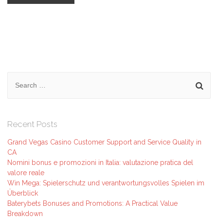
Search
for:
Recent Posts
Grand Vegas Casino Customer Support and Service Quality in
CA
Nomini bonus e promozioni in Italia: valutazione pratica del
valore reale
Win Mega: Spielerschutz und verantwortungsvolles Spielen im
Überblick
Baterybets Bonuses and Promotions: A Practical Value
Breakdown