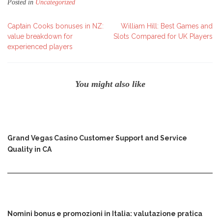
Posted in
Uncategorized
Post
Captain Cooks bonuses in NZ:
William Hill: Best Games and
value breakdown for
Slots Compared for UK Players
navigation
experienced players
You might also like
Grand Vegas Casino Customer Support and Service
Quality in CA
Nomini bonus e promozioni in Italia: valutazione pratica