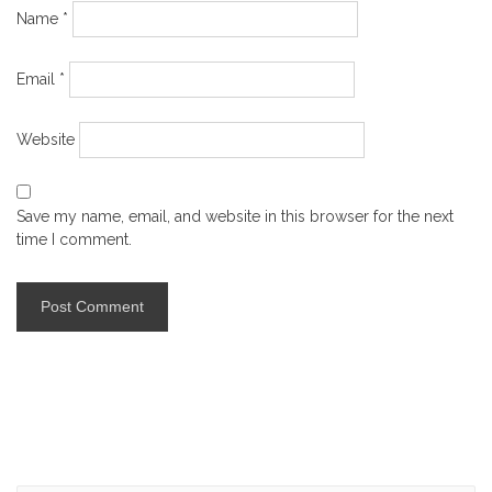
Name
*
Email
*
Website
Save my name, email, and website in this browser for the next
time I comment.