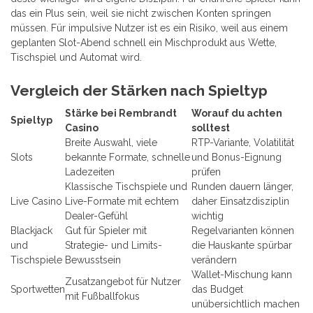
das ein Plus sein, weil sie nicht zwischen Konten springen
müssen. Für impulsive Nutzer ist es ein Risiko, weil aus einem
geplanten Slot-Abend schnell ein Mischprodukt aus Wette,
Tischspiel und Automat wird.
Vergleich der Stärken nach Spieltyp
Stärke bei Rembrandt
Worauf du achten
Spieltyp
Casino
solltest
Breite Auswahl, viele
RTP-Variante, Volatilität
Slots
bekannte Formate, schnelle
und Bonus-Eignung
Ladezeiten
prüfen
Klassische Tischspiele und
Runden dauern länger,
Live Casino
Live-Formate mit echtem
daher Einsatzdisziplin
Dealer-Gefühl
wichtig
Blackjack
Gut für Spieler mit
Regelvarianten können
und
Strategie- und Limits-
die Hauskante spürbar
Tischspiele
Bewusstsein
verändern
Wallet-Mischung kann
Zusatzangebot für Nutzer
Sportwetten
das Budget
mit Fußballfokus
unübersichtlich machen