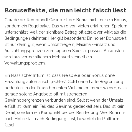
Bonuseffekte, die man leicht falsch liest
Gerade bei Rembrandt Casino ist der Bonus nicht nur ein Bonus,
sondern ein Regelpaket. Das wird von vielen erfahrenen Spielern
unterschätzt, weil der sichtbare Betrag oft attraktiver wirkt als die
Bedingungen dahinter. Hier gilt besonders: Ein hoher Bonuswert
ist nur dann gut, wenn Umsatzregeln, Maximal-Einsatz und
Auszahlungsgrenzen zum eigenen Spielstil passen. Ansonsten
wird aus vermeintlichem Mehrwert schnell ein
Verwaltungsproblem.
Ein klassischer Irrtum ist, dass Freispiele oder Bonus ohne
Einzahlung automatisch „echtes“ Geld ohne harte Begrenzung
bedeuten. In der Praxis berichten Vielspieler immer wieder, dass
gerade solche Angebote oft mit strengeren
Gewinnobergrenzen verbunden sind. Selbst wenn der Umsatz
erfüllt ist, kann ein Teil des Gewinns gedeckelt sein. Das ist kein
Detail, sondern ein Kernpunkt bei der Beurteilung. Wer Boni nur
nach Höhe statt nach Bedingung liest, bewertet die Plattform
falsch.