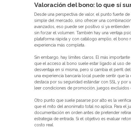
Valoración del bono: lo que sí su
Desde una perspectiva de valor, el punto fuerte d
simple del mercado, sino ofrecer una combinación
avanzados, eso puede ser positivo si ya entienden 
sin forzar el volumen. También hay una ventaja ps
plataforma rápida y con catálogo amplio, el bono 
experiencia más completa.
Sin embargo, hay límites claros. El más importan
que el acceso al bono suele estar ligado al uso de 
desventaja en sí misma, pero sí cambia el perfil d
una experiencia bancaria local puede sentir que l
destaca por su seguridad estándar con SSL y por u
leer condiciones de promoción, juegos excluidos o 
Otro punto que suele pasarse por alto es la verific
que el mito del anonimato total no aplica. Para el 
documentación en orden antes de pretender retirar
estrategia de entrada. Si el objetivo es evaluar ret
costo real.