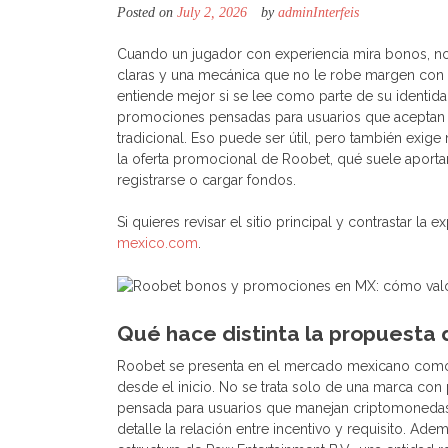
Posted on
July 2, 2026
by
adminInterfeis
Cuando un jugador con experiencia mira bonos, no 
claras y una mecánica que no le robe margen con 
entiende mejor si se lee como parte de su identida
promociones pensadas para usuarios que aceptan t
tradicional. Eso puede ser útil, pero también exige
la oferta promocional de Roobet, qué suele aport
registrarse o cargar fondos.
Si quieres revisar el sitio principal y contrastar la
mexico.com
.
Qué hace distinta la propuesta
Roobet se presenta en el mercado mexicano como u
desde el inicio. No se trata solo de una marca con
pensada para usuarios que manejan criptomonedas,
detalle la relación entre incentivo y requisito. Ade