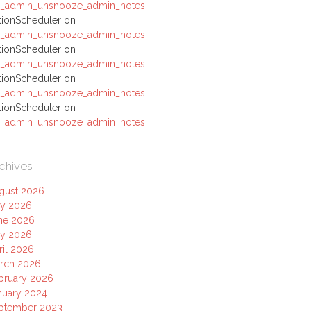
_admin_unsnooze_admin_notes
tionScheduler
on
_admin_unsnooze_admin_notes
tionScheduler
on
_admin_unsnooze_admin_notes
tionScheduler
on
_admin_unsnooze_admin_notes
tionScheduler
on
_admin_unsnooze_admin_notes
chives
gust 2026
ly 2026
ne 2026
y 2026
ril 2026
rch 2026
bruary 2026
nuary 2024
ptember 2023