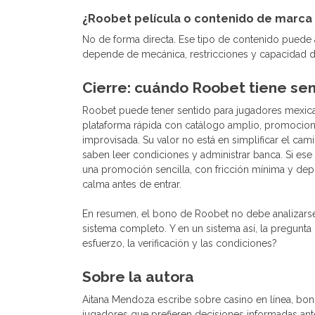
¿Roobet película o contenido de marca i
No de forma directa. Ese tipo de contenido puede 
depende de mecánica, restricciones y capacidad de
Cierre: cuándo Roobet tiene se
Roobet puede tener sentido para jugadores mexica
plataforma rápida con catálogo amplio, promocione
improvisada. Su valor no está en simplificar el ca
saben leer condiciones y administrar banca. Si ese e
una promoción sencilla, con fricción mínima y de
calma antes de entrar.
En resumen, el bono de Roobet no debe analizars
sistema completo. Y en un sistema así, la pregunta
esfuerzo, la verificación y las condiciones?
Sobre la autora
Aitana Mendoza escribe sobre casino en línea, bon
jugadores que prefieren decisiones informadas ant