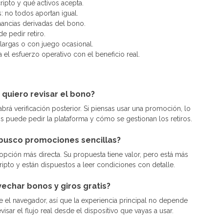
ripto y qué activos acepta.
: no todos aportan igual.
anancias derivadas del bono.
e pedir retiro.
 largas o con juego ocasional.
 el esfuerzo operativo con el beneficio real.
 quiero revisar el bono?
rá verificación posterior. Si piensas usar una promoción, lo
s puede pedir la plataforma y cómo se gestionan los retiros.
i busco promociones sencillas?
 opción más directa. Su propuesta tiene valor, pero está más
ripto y están dispuestos a leer condiciones con detalle.
echar bonos y giros gratis?
e el navegador, así que la experiencia principal no depende
sar el flujo real desde el dispositivo que vayas a usar.