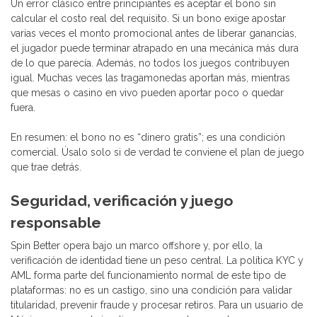
Un error clásico entre principiantes es aceptar el bono sin
calcular el costo real del requisito. Si un bono exige apostar
varias veces el monto promocional antes de liberar ganancias,
el jugador puede terminar atrapado en una mecánica más dura
de lo que parecía. Además, no todos los juegos contribuyen
igual. Muchas veces las tragamonedas aportan más, mientras
que mesas o casino en vivo pueden aportar poco o quedar
fuera.
En resumen: el bono no es “dinero gratis”; es una condición
comercial. Úsalo solo si de verdad te conviene el plan de juego
que trae detrás.
Seguridad, verificación y juego
responsable
Spin Better opera bajo un marco offshore y, por ello, la
verificación de identidad tiene un peso central. La política KYC y
AML forma parte del funcionamiento normal de este tipo de
plataformas: no es un castigo, sino una condición para validar
titularidad, prevenir fraude y procesar retiros. Para un usuario de