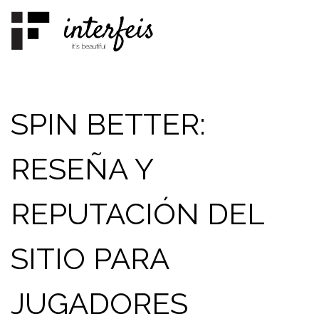
Skip
to
content
SPIN BETTER:
RESEÑA Y
REPUTACIÓN DEL
SITIO PARA
JUGADORES