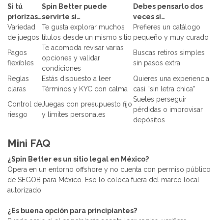
Si tú
Spin Better puede
Debes pensarlo dos
priorizas…
servirte si…
veces si…
Variedad
Te gusta explorar muchos
Prefieres un catálogo
de juegos
títulos desde un mismo sitio
pequeño y muy curado
Te acomoda revisar varias
Pagos
Buscas retiros simples
opciones y validar
flexibles
sin pasos extra
condiciones
Reglas
Estás dispuesto a leer
Quieres una experiencia
claras
Términos y KYC con calma
casi “sin letra chica”
Sueles perseguir
Control de
Juegas con presupuesto fijo
pérdidas o improvisar
riesgo
y límites personales
depósitos
Mini FAQ
¿Spin Better es un sitio legal en México?
Opera en un entorno offshore y no cuenta con permiso público
de SEGOB para México. Eso lo coloca fuera del marco local
autorizado.
¿Es buena opción para principiantes?