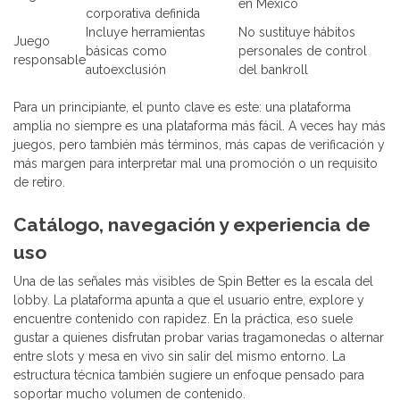
en México
corporativa definida
Incluye herramientas
No sustituye hábitos
Juego
básicas como
personales de control
responsable
autoexclusión
del bankroll
Para un principiante, el punto clave es este: una plataforma
amplia no siempre es una plataforma más fácil. A veces hay más
juegos, pero también más términos, más capas de verificación y
más margen para interpretar mal una promoción o un requisito
de retiro.
Catálogo, navegación y experiencia de
uso
Una de las señales más visibles de Spin Better es la escala del
lobby. La plataforma apunta a que el usuario entre, explore y
encuentre contenido con rapidez. En la práctica, eso suele
gustar a quienes disfrutan probar varias tragamonedas o alternar
entre slots y mesa en vivo sin salir del mismo entorno. La
estructura técnica también sugiere un enfoque pensado para
soportar mucho volumen de contenido.