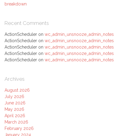
breakdown
Recent Comments
ActionScheduler
on
wc_admin_unsnooze_admin_notes
ActionScheduler
on
wc_admin_unsnooze_admin_notes
ActionScheduler
on
wc_admin_unsnooze_admin_notes
ActionScheduler
on
wc_admin_unsnooze_admin_notes
ActionScheduler
on
wc_admin_unsnooze_admin_notes
Archives
August 2026
July 2026
June 2026
May 2026
April 2026
March 2026
February 2026
January 2024