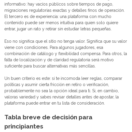
informativo: hay vacíos públicos sobre tiempos de pago,
migraciones regulatorias exactas y detalles finos de operación.
El tercero es de experiencia: una plataforma con mucho
contenido puede ser menos intuitiva para quien solo quiere
entrar, jugar un rato y retirar sin estudiar letras pequeñas.
Eso no significa que el sitio no tenga valor. Significa que su valor
viene con condiciones. Para algunos jugadores, esa
combinación de catálogo y flexibilidad compensa. Para otros, la
falta de localización y de claridad regulatoria será motivo
suficiente para buscar alternativas más sencillas.
Un buen criterio es este: si te incomoda leer reglas, comparar
políticas y asumir cierta fricción en retiro o verificación,
probablemente no sea la opción ideal para ti. Si, en cambio,
valoras variedad y sabes revisar detalles antes de apostar, la
plataforma puede entrar en tu lista de consideración.
Tabla breve de decisión para
principiantes