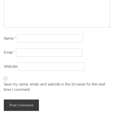
Name
*
Email
*
Website
Save my name, email, and website in this browser for the next
time I comment.