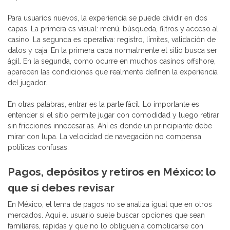
Para usuarios nuevos, la experiencia se puede dividir en dos
capas. La primera es visual: menú, búsqueda, filtros y acceso al
casino. La segunda es operativa: registro, límites, validación de
datos y caja. En la primera capa normalmente el sitio busca ser
ágil. En la segunda, como ocurre en muchos casinos offshore,
aparecen las condiciones que realmente definen la experiencia
del jugador.
En otras palabras, entrar es la parte fácil. Lo importante es
entender si el sitio permite jugar con comodidad y luego retirar
sin fricciones innecesarias. Ahí es donde un principiante debe
mirar con lupa. La velocidad de navegación no compensa
políticas confusas.
Pagos, depósitos y retiros en México: lo
que sí debes revisar
En México, el tema de pagos no se analiza igual que en otros
mercados. Aquí el usuario suele buscar opciones que sean
familiares, rápidas y que no lo obliguen a complicarse con