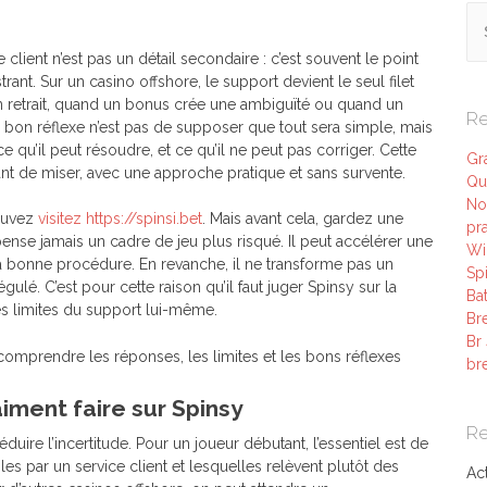
Se
for
client n’est pas un détail secondaire : c’est souvent le point
rant. Sur un casino offshore, le support devient le seul filet
n retrait, quand un bonus crée une ambiguïté ou quand un
Re
e bon réflexe n’est pas de supposer que tout sera simple, mais
 qu’il peut résoudre, et ce qu’il ne peut pas corriger. Cette
Gr
nt de miser, avec une approche pratique et sans survente.
Qu
No
pouvez
visitez https://spinsi.bet
. Mais avant cela, gardez une
pra
ense jamais un cadre de jeu plus risqué. Il peut accélérer une
Wi
 la bonne procédure. En revanche, il ne transforme pas un
Sp
é. C’est pour cette raison qu’il faut juger Spinsy sur la
Ba
es limites du support lui-même.
Br
Br
br
aiment faire sur Spinsy
R
duire l’incertitude. Pour un joueur débutant, l’essentiel est de
s par un service client et lesquelles relèvent plutôt des
Ac