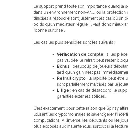
Le support prend toute son importance quand la ses
dans un environnement non-ANJ, où la protection du 
difficiles à résoudre sont justement les cas où un 
poids qu’un médiateur régulé. Il vaut donc mieux an
“bonne surprise”.
Les cas les plus sensibles sont les suivants :
Vérification de compte
: si les pièce
pas validée, le retrait peut rester bloqu
Bonus
: beaucoup de joueurs débutant
tard qu’un gain n’est pas immédiatement
Retrait crypto
: la rapidité peut être 
sont parfaitement maîtrisés par le joueu
Litige
: en cas de désaccord, le suppo
garanties externes solides.
C’est exactement pour cette raison que Spinsy attire
utilisent les cryptomonnaies et savent gérer l’incert
complications. À l’inverse, les débutants ou les j
plus exposés aux malentendus, surtout si la lectur