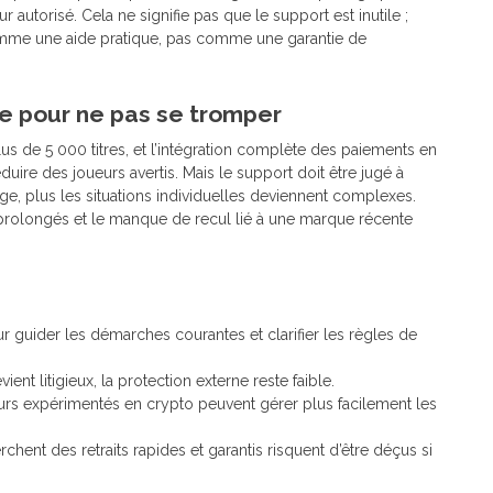
autorisé. Cela ne signifie pas que le support est inutile ;
 comme une aide pratique, pas comme une garantie de
ge pour ne pas se tromper
s de 5 000 titres, et l’intégration complète des paiements en
ire des joueurs avertis. Mais le support doit être jugé à
large, plus les situations individuelles deviennent complexes.
ais prolongés et le manque de recul lié à une marque récente
ur guider les démarches courantes et clarifier les règles de
vient litigieux, la protection externe reste faible.
eurs expérimentés en crypto peuvent gérer plus facilement les
rchent des retraits rapides et garantis risquent d’être déçus si