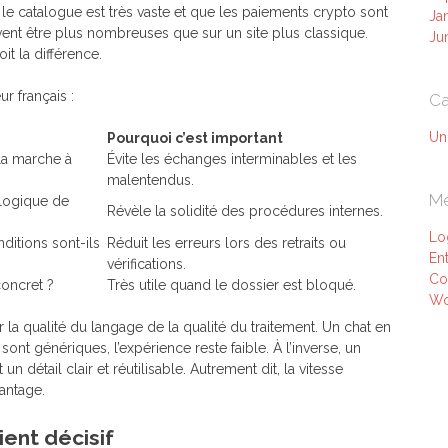
le catalogue est très vaste et que les paiements crypto sont
Ja
ent être plus nombreuses que sur un site plus classique.
Ju
it la différence.
ur français :
Ca
Un
Pourquoi c’est important
la marche à
Évite les échanges interminables et les
malentendus.
M
logique de
Révèle la solidité des procédures internes.
Lo
itions sont-ils
Réduit les erreurs lors des retraits ou
Ent
vérifications.
Co
concret ?
Très utile quand le dossier est bloqué.
Wo
r la qualité du langage de la qualité du traitement. Un chat en
ont génériques, l’expérience reste faible. À l’inverse, un
 un détail clair et réutilisable. Autrement dit, la vitesse
antage.
ient décisif