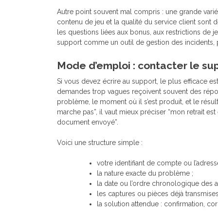
Autre point souvent mal compris : une grande vari
contenu de jeu et la qualité du service client sont 
les questions liées aux bonus, aux restrictions de je
support comme un outil de gestion des incidents
Mode d’emploi : contacter le s
Si vous devez écrire au support, le plus efficace es
demandes trop vagues reçoivent souvent des répo
problème, le moment où il s’est produit, et le résult
marche pas”, il vaut mieux préciser “mon retrait est en
document envoyé”.
Voici une structure simple :
votre identifiant de compte ou l’adress
la nature exacte du problème ;
la date ou l’ordre chronologique des a
les captures ou pièces déjà transmises
la solution attendue : confirmation, cor