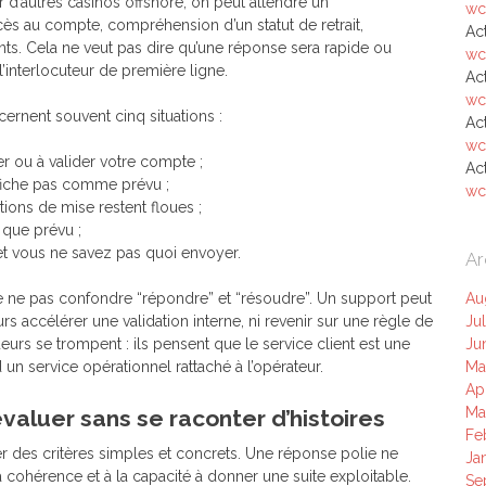
 d’autres casinos offshore, on peut attendre un
wc
ès au compte, compréhension d’un statut de retrait,
Ac
ts. Cela ne veut pas dire qu’une réponse sera rapide ou
wc
l’interlocuteur de première ligne.
Ac
wc
ernent souvent cinq situations :
Ac
wc
 ou à valider votre compte ;
Ac
ffiche pas comme prévu ;
wc
tions de mise restent floues ;
 que prévu ;
 vous ne savez pas quoi envoyer.
Ar
de ne pas confondre “répondre” et “résoudre”. Un support peut
Au
s accélérer une validation interne, ni revenir sur une règle de
Ju
eurs se trompent : ils pensent que le service client est une
Ju
d un service opérationnel rattaché à l’opérateur.
Ma
Ap
Ma
valuer sans se raconter d’histoires
Fe
iser des critères simples et concrets. Une réponse polie ne
Ja
la cohérence et à la capacité à donner une suite exploitable.
Se