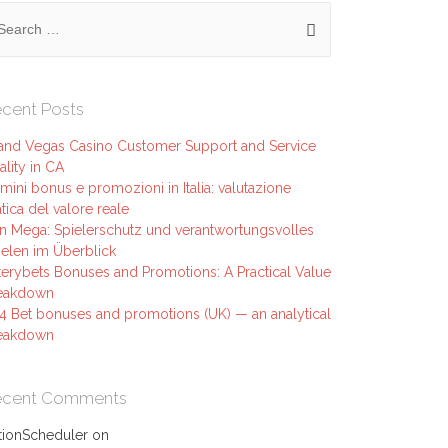
arch
:
cent Posts
and Vegas Casino Customer Support and Service
ality in CA
mini bonus e promozioni in Italia: valutazione
tica del valore reale
n Mega: Spielerschutz und verantwortungsvolles
ielen im Überblick
terybets Bonuses and Promotions: A Practical Value
eakdown
 4 Bet bonuses and promotions (UK) — an analytical
eakdown
ecent Comments
tionScheduler
on