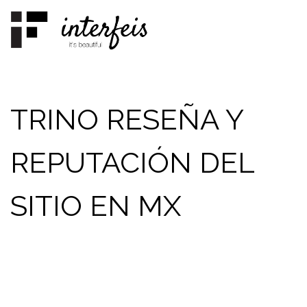
Skip
to
content
TRINO RESEÑA Y
REPUTACIÓN DEL
SITIO EN MX