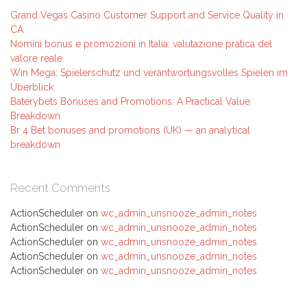
Grand Vegas Casino Customer Support and Service Quality in
CA
Nomini bonus e promozioni in Italia: valutazione pratica del
valore reale
Win Mega: Spielerschutz und verantwortungsvolles Spielen im
Überblick
Baterybets Bonuses and Promotions: A Practical Value
Breakdown
Br 4 Bet bonuses and promotions (UK) — an analytical
breakdown
Recent Comments
ActionScheduler
on
wc_admin_unsnooze_admin_notes
ActionScheduler
on
wc_admin_unsnooze_admin_notes
ActionScheduler
on
wc_admin_unsnooze_admin_notes
ActionScheduler
on
wc_admin_unsnooze_admin_notes
ActionScheduler
on
wc_admin_unsnooze_admin_notes