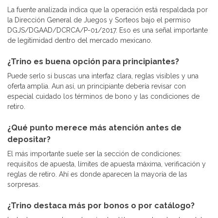
La fuente analizada indica que la operación está respaldada por
la Dirección General de Juegos y Sorteos bajo el permiso
DGJS/DGAAD/DCRCA/P-01/2017. Eso es una señal importante
de legitimidad dentro del mercado mexicano.
¿Trino es buena opción para principiantes?
Puede serlo si buscas una interfaz clara, reglas visibles y una
oferta amplia. Aun así, un principiante debería revisar con
especial cuidado los términos de bono y las condiciones de
retiro.
¿Qué punto merece más atención antes de
depositar?
El más importante suele ser la sección de condiciones:
requisitos de apuesta, límites de apuesta máxima, verificación y
reglas de retiro. Ahí es donde aparecen la mayoría de las
sorpresas.
¿Trino destaca más por bonos o por catálogo?