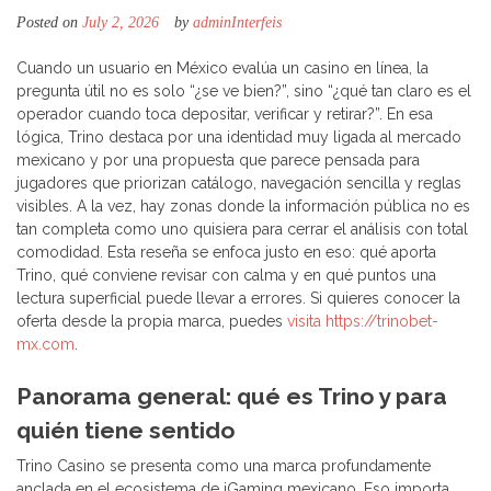
Posted on
July 2, 2026
by
adminInterfeis
Cuando un usuario en México evalúa un casino en línea, la
pregunta útil no es solo “¿se ve bien?”, sino “¿qué tan claro es el
operador cuando toca depositar, verificar y retirar?”. En esa
lógica, Trino destaca por una identidad muy ligada al mercado
mexicano y por una propuesta que parece pensada para
jugadores que priorizan catálogo, navegación sencilla y reglas
visibles. A la vez, hay zonas donde la información pública no es
tan completa como uno quisiera para cerrar el análisis con total
comodidad. Esta reseña se enfoca justo en eso: qué aporta
Trino, qué conviene revisar con calma y en qué puntos una
lectura superficial puede llevar a errores. Si quieres conocer la
oferta desde la propia marca, puedes
visita https://trinobet-
mx.com
.
Panorama general: qué es Trino y para
quién tiene sentido
Trino Casino se presenta como una marca profundamente
anclada en el ecosistema de iGaming mexicano. Eso importa