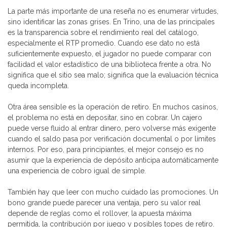
La parte más importante de una reseña no es enumerar virtudes,
sino identificar las zonas grises. En Trino, una de las principales
es la transparencia sobre el rendimiento real del catálogo,
especialmente el RTP promedio. Cuando ese dato no está
suficientemente expuesto, el jugador no puede comparar con
facilidad el valor estadístico de una biblioteca frente a otra. No
significa que el sitio sea malo; significa que la evaluación técnica
queda incompleta.
Otra área sensible es la operación de retiro. En muchos casinos,
el problema no está en depositar, sino en cobrar. Un cajero
puede verse fluido al entrar dinero, pero volverse más exigente
cuando el saldo pasa por verificación documental o por límites
internos. Por eso, para principiantes, el mejor consejo es no
asumir que la experiencia de depósito anticipa automáticamente
una experiencia de cobro igual de simple.
También hay que leer con mucho cuidado las promociones. Un
bono grande puede parecer una ventaja, pero su valor real
depende de reglas como el rollover, la apuesta máxima
permitida, la contribución por juego y posibles topes de retiro.