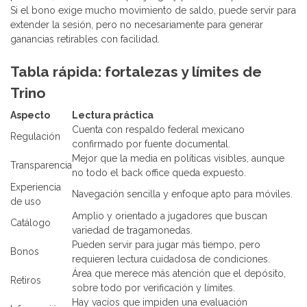
Si el bono exige mucho movimiento de saldo, puede servir para
extender la sesión, pero no necesariamente para generar
ganancias retirables con facilidad.
Tabla rápida: fortalezas y límites de
Trino
Aspecto
Lectura práctica
Cuenta con respaldo federal mexicano
Regulación
confirmado por fuente documental.
Mejor que la media en políticas visibles, aunque
Transparencia
no todo el back office queda expuesto.
Experiencia
Navegación sencilla y enfoque apto para móviles.
de uso
Amplio y orientado a jugadores que buscan
Catálogo
variedad de tragamonedas.
Pueden servir para jugar más tiempo, pero
Bonos
requieren lectura cuidadosa de condiciones.
Área que merece más atención que el depósito,
Retiros
sobre todo por verificación y límites.
Hay vacíos que impiden una evaluación