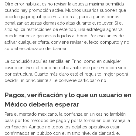
Otro error habitual es no revisar la apuesta máxima permitida
cuando hay promoción activa. Muchos usuarios suponen que
pueden jugar igual que en saldo real, pero algunos bonos
penalizan apuestas demasiado altas durante el rollover. Si el
sitio aplica restricciones de este tipo, una estrategia agresiva
puede cancelar ganancias ligadas al bono. Por eso, antes de
activar cualquier oferta, conviene revisar el texto completo y no
solo el encabezado del banner.
La conclusión aquí es sencilla: en Trino, como en cualquier
casino en línea, el bono no debe analizarse por emoción sino
por estructura. Cuanto más claro esté el requisito, mejor podrá
decidir un principiante si le conviene participar o no.
Pagos, verificación y lo que un usuario en
México debería esperar
Para el mercado mexicano, la confianza en un casino también
pasa por los métodos de pago y por la forma en que maneja la
verificación. Aunque no todos los detalles operativos están
confirmados en público con el mismo nivel de claridad, el