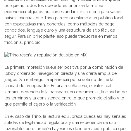
porque no todos los operadores priorizan la misma
experiencia: algunos buscan estandarizar su oferta para varios
países, mientras que Trino parece orientarse a un público local
con expectativas muy concretas, como métodos de pago
conocidos, lenguaje claro y una estructura de sitio fácil de
seguir. Para un principiante, eso puede traducirse en menos
fricción al principio.
La primera impresión suele ser positiva por la combinación de
lobby ordenado, navegación directa y una oferta amplia de
juegos. Sin embargo, la apariencia por sí sola no define la
calidad de un operador. En una reseña seria, el valor real
también depende de la transparencia documental, la claridad de
los términos y la consistencia entre lo que promete el sitio y lo
que permite el cajero o la verificación.
En el caso de Trino, la lectura equilibrada queda así: hay señales
sólidas de legitimidad regulatoria y una experiencia de uso
razonable, pero también hay vacíos de información pública que