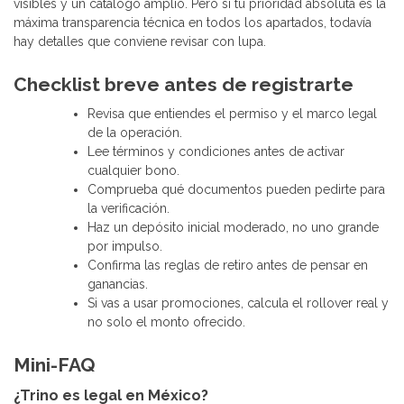
visibles y un catálogo amplio. Pero si tu prioridad absoluta es la
máxima transparencia técnica en todos los apartados, todavía
hay detalles que conviene revisar con lupa.
Checklist breve antes de registrarte
Revisa que entiendes el permiso y el marco legal
de la operación.
Lee términos y condiciones antes de activar
cualquier bono.
Comprueba qué documentos pueden pedirte para
la verificación.
Haz un depósito inicial moderado, no uno grande
por impulso.
Confirma las reglas de retiro antes de pensar en
ganancias.
Si vas a usar promociones, calcula el rollover real y
no solo el monto ofrecido.
Mini-FAQ
¿Trino es legal en México?