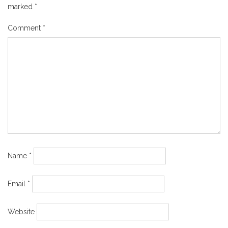
marked
*
Comment
*
Name
*
Email
*
Website