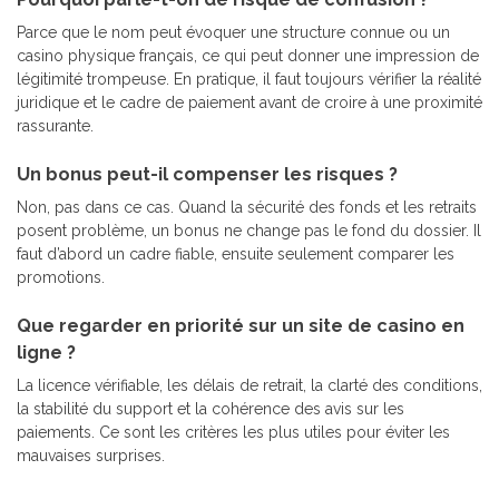
Parce que le nom peut évoquer une structure connue ou un
casino physique français, ce qui peut donner une impression de
légitimité trompeuse. En pratique, il faut toujours vérifier la réalité
juridique et le cadre de paiement avant de croire à une proximité
rassurante.
Un bonus peut-il compenser les risques ?
Non, pas dans ce cas. Quand la sécurité des fonds et les retraits
posent problème, un bonus ne change pas le fond du dossier. Il
faut d’abord un cadre fiable, ensuite seulement comparer les
promotions.
Que regarder en priorité sur un site de casino en
ligne ?
La licence vérifiable, les délais de retrait, la clarté des conditions,
la stabilité du support et la cohérence des avis sur les
paiements. Ce sont les critères les plus utiles pour éviter les
mauvaises surprises.