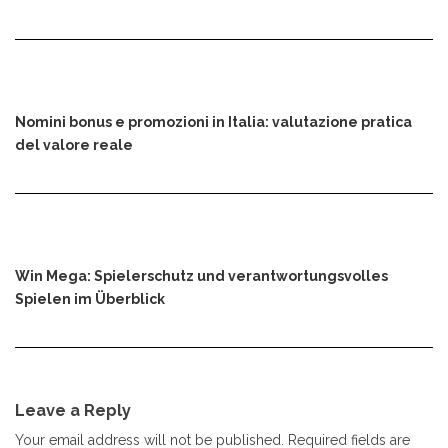
Nomini bonus e promozioni in Italia: valutazione pratica
del valore reale
Win Mega: Spielerschutz und verantwortungsvolles
Spielen im Überblick
Leave a Reply
Your email address will not be published.
Required fields are