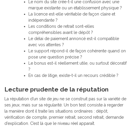
Le nom du site crée-t-il une confusion avec une
marque existante ou un établissement physique ?
La licence est-elle vérifiable de façon claire et
indépendante ?
Les conditions de retrait sont-elles
compréhensibles avant le dépôt ?
Le délai de paiement annoncé est-il compatible
avec vos attentes ?
Le support répond-il de façon cohérente quand on
pose une question précise ?
Le bonus est-il réellement utile, ou surtout décoratif
?
En cas de litige, existe-t-il un recours crédible ?
Lecture prudente de la réputation
La réputation d’un site de jeu ne se construit pas sur la variété de
ses jeux, mais sur sa régularité. Un bon test consiste à regarder
la manière dont il traite les situations ordinaires : dépôt,
vérification de compte, premier retrait, second retrait, demande
d’explication. C’est là que le niveau réel apparaît.