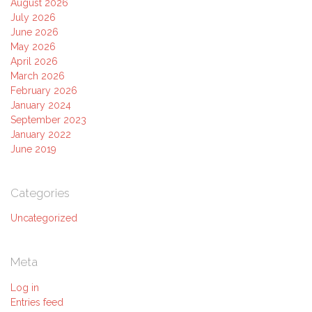
August 2026
July 2026
June 2026
May 2026
April 2026
March 2026
February 2026
January 2024
September 2023
January 2022
June 2019
Categories
Uncategorized
Meta
Log in
Entries feed