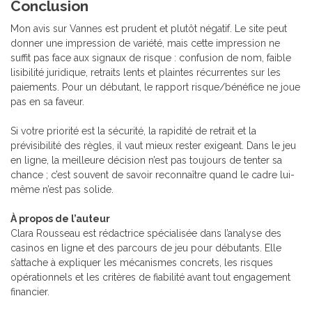
Conclusion
Mon avis sur Vannes est prudent et plutôt négatif. Le site peut
donner une impression de variété, mais cette impression ne
suffit pas face aux signaux de risque : confusion de nom, faible
lisibilité juridique, retraits lents et plaintes récurrentes sur les
paiements. Pour un débutant, le rapport risque/bénéfice ne joue
pas en sa faveur.
Si votre priorité est la sécurité, la rapidité de retrait et la
prévisibilité des règles, il vaut mieux rester exigeant. Dans le jeu
en ligne, la meilleure décision n’est pas toujours de tenter sa
chance ; c’est souvent de savoir reconnaître quand le cadre lui-
même n’est pas solide.
À propos de l’auteur
Clara Rousseau est rédactrice spécialisée dans l’analyse des
casinos en ligne et des parcours de jeu pour débutants. Elle
s’attache à expliquer les mécanismes concrets, les risques
opérationnels et les critères de fiabilité avant tout engagement
financier.