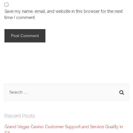
Save my name, email, and website in this browser for the next
time I comment.
Search
for:
Recent Posts
Grand Vegas Casino Customer Support and Service Quality in