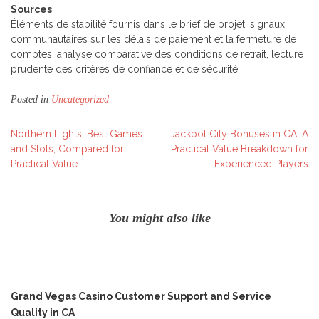
Sources
Éléments de stabilité fournis dans le brief de projet, signaux
communautaires sur les délais de paiement et la fermeture de
comptes, analyse comparative des conditions de retrait, lecture
prudente des critères de confiance et de sécurité.
Posted in
Uncategorized
Post
Northern Lights: Best Games
Jackpot City Bonuses in CA: A
and Slots, Compared for
Practical Value Breakdown for
navigation
Practical Value
Experienced Players
You might also like
Grand Vegas Casino Customer Support and Service
Quality in CA