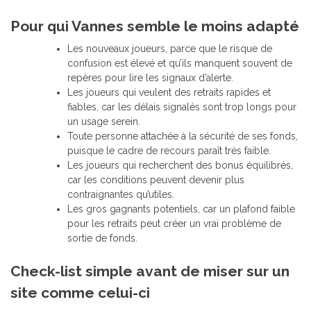
Pour qui Vannes semble le moins adapté
Les nouveaux joueurs, parce que le risque de
confusion est élevé et qu’ils manquent souvent de
repères pour lire les signaux d’alerte.
Les joueurs qui veulent des retraits rapides et
fiables, car les délais signalés sont trop longs pour
un usage serein.
Toute personne attachée à la sécurité de ses fonds,
puisque le cadre de recours paraît très faible.
Les joueurs qui recherchent des bonus équilibrés,
car les conditions peuvent devenir plus
contraignantes qu’utiles.
Les gros gagnants potentiels, car un plafond faible
pour les retraits peut créer un vrai problème de
sortie de fonds.
Check-list simple avant de miser sur un
site comme celui-ci