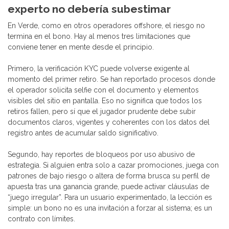
experto no debería subestimar
En Verde, como en otros operadores offshore, el riesgo no
termina en el bono. Hay al menos tres limitaciones que
conviene tener en mente desde el principio.
Primero, la verificación KYC puede volverse exigente al
momento del primer retiro. Se han reportado procesos donde
el operador solicita selfie con el documento y elementos
visibles del sitio en pantalla. Eso no significa que todos los
retiros fallen, pero sí que el jugador prudente debe subir
documentos claros, vigentes y coherentes con los datos del
registro antes de acumular saldo significativo.
Segundo, hay reportes de bloqueos por uso abusivo de
estrategia. Si alguien entra solo a cazar promociones, juega con
patrones de bajo riesgo o altera de forma brusca su perfil de
apuesta tras una ganancia grande, puede activar cláusulas de
“juego irregular”. Para un usuario experimentado, la lección es
simple: un bono no es una invitación a forzar al sistema; es un
contrato con límites.