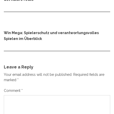
Win Mega: Spielerschutz und verantwortungsvolles
Spielen im Überblick
Leave a Reply
Your email address will not be published.
Required fields are
marked
*
Comment
*