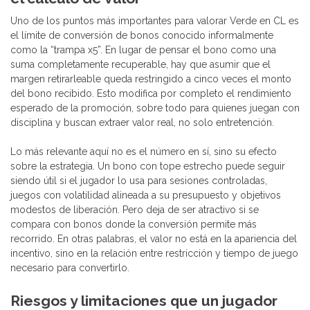
Uno de los puntos más importantes para valorar Verde en CL es
el límite de conversión de bonos conocido informalmente
como la “trampa x5”. En lugar de pensar el bono como una
suma completamente recuperable, hay que asumir que el
margen retirarleable queda restringido a cinco veces el monto
del bono recibido. Esto modifica por completo el rendimiento
esperado de la promoción, sobre todo para quienes juegan con
disciplina y buscan extraer valor real, no solo entretención.
Lo más relevante aquí no es el número en sí, sino su efecto
sobre la estrategia. Un bono con tope estrecho puede seguir
siendo útil si el jugador lo usa para sesiones controladas,
juegos con volatilidad alineada a su presupuesto y objetivos
modestos de liberación. Pero deja de ser atractivo si se
compara con bonos donde la conversión permite más
recorrido. En otras palabras, el valor no está en la apariencia del
incentivo, sino en la relación entre restricción y tiempo de juego
necesario para convertirlo.
Riesgos y limitaciones que un jugador