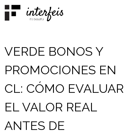
Skip
to
content
VERDE BONOS Y
PROMOCIONES EN
CL: CÓMO EVALUAR
EL VALOR REAL
ANTES DE