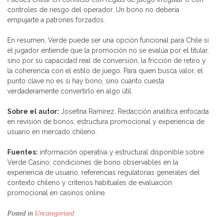
controles de riesgo del operador. Un bono no debería
empujarte a patrones forzados.
En resumen, Verde puede ser una opción funcional para Chile si
el jugador entiende que la promoción no se evalúa por el titular,
sino por su capacidad real de conversión, la fricción de retiro y
la coherencia con el estilo de juego. Para quien busca valor, el
punto clave no es si hay bono, sino cuánto cuesta
verdaderamente convertirlo en algo útil.
Sobre el autor:
Josefina Ramírez. Redacción analítica enfocada
en revisión de bonos, estructura promocional y experiencia de
usuario en mercado chileno.
Fuentes:
información operativa y estructural disponible sobre
Verde Casino; condiciones de bono observables en la
experiencia de usuario; referencias regulatorias generales del
contexto chileno y criterios habituales de evaluación
promocional en casinos online.
Posted in
Uncategorized