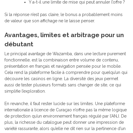
Y a-t-il une limite de mise qui peut annuler l’offre ?
Si la réponse n’est pas claire, le bonus a probablement moins
de valeur que son affichage ne le laisse penser.
Avantages, limites et arbitrage pour un
débutant
Le principal avantage de Wazamba, dans une lecture purement
fonctionnelle, est la combinaison entre volume de contenu,
présentation en français et navigation pensée pour le mobile.
Cela rend la plateforme facile à comprendre pour quelqu’un qui
découvre les casinos en ligne. La diversité des jeux permet
aussi de tester plusieurs formats sans changer de site, ce qui
simplifie l’exploration.
En revanche, il faut rester lucide sur les limites. Une plateforme
internationale à licence de Curaçao n’offre pas la même logique
de protection qu’un environnement français régulé par l’ANJ. De
plus, la richesse du catalogue peut donner une impression de
variété rassurante, alors qu’elle ne dit rien sur la pertinence d’un