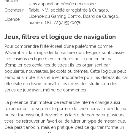
Mobile
sans application dédiée nécessaire.
Opérateur
Rabidi N.V., société enregistrée à Curaçao.
Licence du Gaming Control Board de Curaçao,
Licence
numéro OGL/23/159/0076.
Jeux, filtres et logique de navigation
Pour comprendre l’intérêt réel d’une plateforme comme
Wazamba, il faut regarder la manière dont les jeux sont classés.
Les casinos en ligne bien structurés ne se contentent pas
d’empiler des centaines de titres : ils les organisent par
popularité, nouveautés, jackpots ou thèmes. Cette logique peut
sembler simple, mais elle est importante pour les débutants, car
elle évite de devoir connaître les noms des studios ou des
séries de jeux avant même de commencer.
La présence d’un moteur de recherche interne change aussi
l’expérience. Lorsqu’un site permet de chercher par nom de jeu
ou par fournisseur, il devient plus facile de comparer plusieurs
titres, de retrouver un favori ou de filtrer un type de mécanique.
Cela paraît anodin, mais en pratique, c’est ce qui transforme un