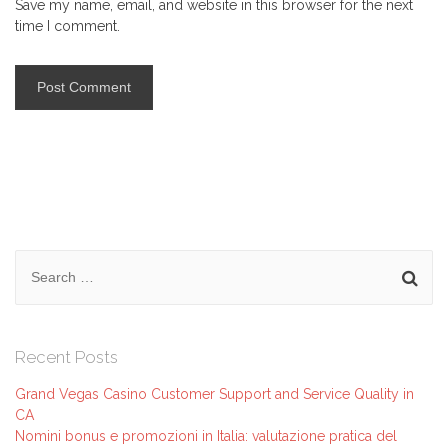
Save my name, email, and website in this browser for the next
time I comment.
Search
for:
Recent Posts
Grand Vegas Casino Customer Support and Service Quality in
CA
Nomini bonus e promozioni in Italia: valutazione pratica del