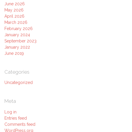
June 2026
May 2026
April 2026
March 2026
February 2026
January 2024
September 2023
January 2022
June 2019
Categories
Uncategorized
Meta
Log in
Entries feed
Comments feed
WordPress.org