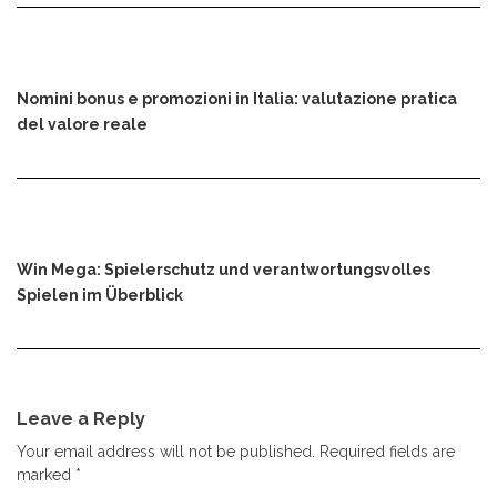
Nomini bonus e promozioni in Italia: valutazione pratica
del valore reale
Win Mega: Spielerschutz und verantwortungsvolles
Spielen im Überblick
Leave a Reply
Your email address will not be published.
Required fields are
marked
*