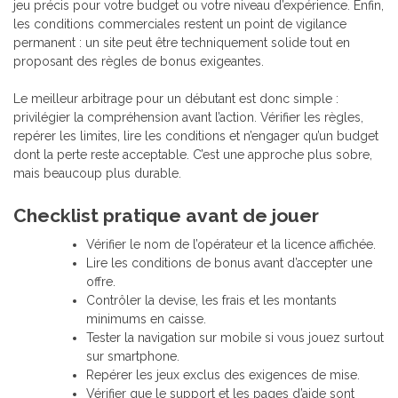
jeu précis pour votre budget ou votre niveau d’expérience. Enfin,
les conditions commerciales restent un point de vigilance
permanent : un site peut être techniquement solide tout en
proposant des règles de bonus exigeantes.
Le meilleur arbitrage pour un débutant est donc simple :
privilégier la compréhension avant l’action. Vérifier les règles,
repérer les limites, lire les conditions et n’engager qu’un budget
dont la perte reste acceptable. C’est une approche plus sobre,
mais beaucoup plus durable.
Checklist pratique avant de jouer
Vérifier le nom de l’opérateur et la licence affichée.
Lire les conditions de bonus avant d’accepter une
offre.
Contrôler la devise, les frais et les montants
minimums en caisse.
Tester la navigation sur mobile si vous jouez surtout
sur smartphone.
Repérer les jeux exclus des exigences de mise.
Vérifier que le support et les pages d’aide sont