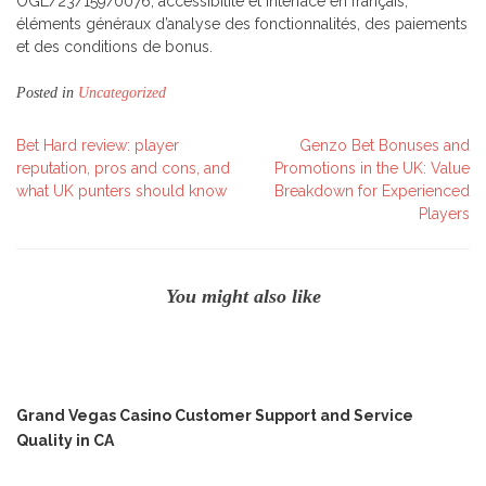
OGL/23/159/0076, accessibilité et interface en français,
éléments généraux d’analyse des fonctionnalités, des paiements
et des conditions de bonus.
Posted in
Uncategorized
Post
Bet Hard review: player
Genzo Bet Bonuses and
reputation, pros and cons, and
Promotions in the UK: Value
navigation
what UK punters should know
Breakdown for Experienced
Players
You might also like
Grand Vegas Casino Customer Support and Service
Quality in CA