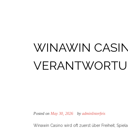
Skip
to
content
WINAWIN CASIN
VERANTWORTUN
Posted on
May 30, 2026
by
adminInterfeis
Winawin Casino wird oft zuerst über Freiheit, Spie