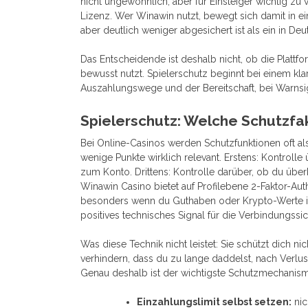
nicht ungewöhnlich, aber für Einsteiger wichtig zu
Lizenz. Wer Winawin nutzt, bewegt sich damit in ei
aber deutlich weniger abgesichert ist als ein in De
Das Entscheidende ist deshalb nicht, ob die Platt
bewusst nutzt. Spielerschutz beginnt bei einem kl
Auszahlungswege und der Bereitschaft, bei Warnsi
Spielerschutz: Welche Schutzfak
Bei Online-Casinos werden Schutzfunktionen oft als M
wenige Punkte wirklich relevant. Erstens: Kontroll
zum Konto. Drittens: Kontrolle darüber, ob du überh
Winawin Casino bietet auf Profilebene 2-Faktor-Authe
besonders wenn du Guthaben oder Krypto-Werte im K
positives technisches Signal für die Verbindungssic
Was diese Technik nicht leistet: Sie schützt dich n
verhindern, dass du zu lange daddelst, nach Verlus
Genau deshalb ist der wichtigste Schutzmechanism
Einzahlungslimit selbst setzen:
nic