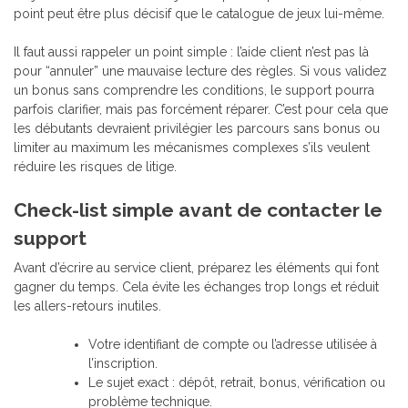
point peut être plus décisif que le catalogue de jeux lui-même.
Il faut aussi rappeler un point simple : l’aide client n’est pas là
pour “annuler” une mauvaise lecture des règles. Si vous validez
un bonus sans comprendre les conditions, le support pourra
parfois clarifier, mais pas forcément réparer. C’est pour cela que
les débutants devraient privilégier les parcours sans bonus ou
limiter au maximum les mécanismes complexes s’ils veulent
réduire les risques de litige.
Check-list simple avant de contacter le
support
Avant d’écrire au service client, préparez les éléments qui font
gagner du temps. Cela évite les échanges trop longs et réduit
les allers-retours inutiles.
Votre identifiant de compte ou l’adresse utilisée à
l’inscription.
Le sujet exact : dépôt, retrait, bonus, vérification ou
problème technique.