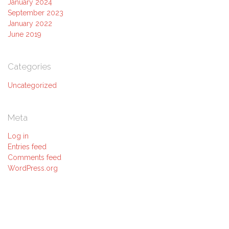
January 2024
September 2023
January 2022
June 2019
Categories
Uncategorized
Meta
Log in
Entries feed
Comments feed
WordPress.org