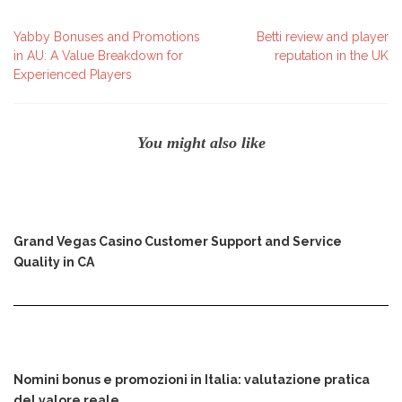
Post
Yabby Bonuses and Promotions
Betti review and player
in AU: A Value Breakdown for
reputation in the UK
navigation
Experienced Players
You might also like
Grand Vegas Casino Customer Support and Service
Quality in CA
Nomini bonus e promozioni in Italia: valutazione pratica
del valore reale