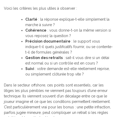
Voici les critères les plus utiles à observer :
Clarté
: la réponse explique-t-elle simplement la
marche à suivre ?
Cohérence
: vous donne-t-on la même version si
vous reposez la question ?
Précision documentaire
: le support vous
indique-t-il quels justificatifs fournir, ou se contente-
t-il de formules générales ?
Gestion des retraits
: sait-il vous dire si un délai
est normal ou si un contrôle est en cours ?
Suivi
: votre demande est-elle réellement reprise,
ou simplement clôturée trop vite ?
Dans le secteur offshore, ces points sont essentiels, car les
litiges les plus pénibles ne viennent pas toujours d’une erreur
technique. Ils viennent souvent d’un décalage entre ce que le
joueur imagine et ce que les conditions permettent réellement.
C’est particulièrement vrai pour les bonus : une petite infraction,
parfois jugée mineure, peut compliquer un retrait si les règles