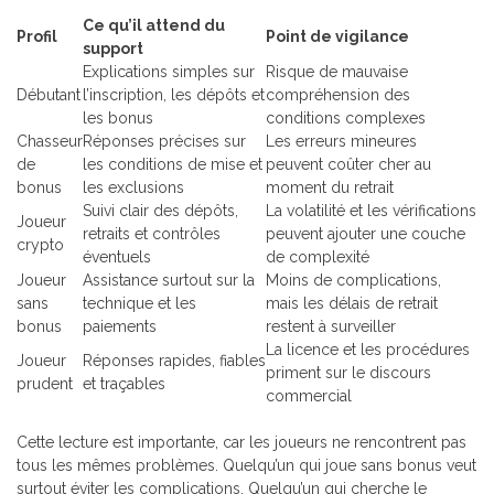
Ce qu’il attend du
Profil
Point de vigilance
support
Explications simples sur
Risque de mauvaise
Débutant
l’inscription, les dépôts et
compréhension des
les bonus
conditions complexes
Chasseur
Réponses précises sur
Les erreurs mineures
de
les conditions de mise et
peuvent coûter cher au
bonus
les exclusions
moment du retrait
Suivi clair des dépôts,
La volatilité et les vérifications
Joueur
retraits et contrôles
peuvent ajouter une couche
crypto
éventuels
de complexité
Joueur
Assistance surtout sur la
Moins de complications,
sans
technique et les
mais les délais de retrait
bonus
paiements
restent à surveiller
La licence et les procédures
Joueur
Réponses rapides, fiables
priment sur le discours
prudent
et traçables
commercial
Cette lecture est importante, car les joueurs ne rencontrent pas
tous les mêmes problèmes. Quelqu’un qui joue sans bonus veut
surtout éviter les complications. Quelqu’un qui cherche le