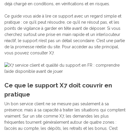
déjà chargé en conditions, en vérifications et en risques.
Ce guide vous aide à lire ce support avec un regard simple et
pratique : ce qu’il peut résoudre, ce qu’il ne résout pas, et les
points de vigilance à garder en tête avant de déposer. Si vous
cherchez surtout une prise en main rapide et un interlocuteur
réactif, le support n’est pas un détail secondaire. C’est une partie
de la promesse réelle du site. Pour accéder au site principal,
vous pouvez consulter X7.
Ce que le support X7 doit couvrir en
pratique
Un bon service client ne se mesure pas seulement à sa
présence, mais à sa capacité à traiter les situations qui comptent
vraiment. Sur un site comme X7, les demandes les plus
fréquentes tournent généralement autour de quatre zones :
l’accès au compte, les dépôts, les retraits et les bonus. C’est