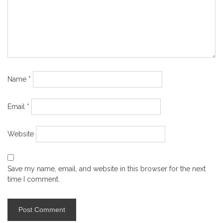
Name
*
Email
*
Website
Save my name, email, and website in this browser for the next
time I comment.