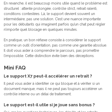
En revanche, il est beaucoup moins utile quand le problème est
structurel : attente prolongée, contrôle strict, retrait ralenti,
conditions contestées. Là, le support devient souvent un
intermédiaire, pas une solution. C’est une nuance importante
pour les débutants qui imaginent parfois qu’un chat peut régler
n’importe quel blocage en quelques minutes.
En pratique, un bon réflexe consiste à considérer le support
comme un outil d’orientation, pas comme une garantie absolue.
Il doit vous aider à comprendre le parcours, pas promettre
l’impossible. Cette distinction évite bien des déceptions.
Mini FAQ
Le support X7 peut-il accélérer un retrait ?
Il peut vous aider à identifier ce qui bloque et à vérifier si un
document manque, mais il ne peut pas toujours accélérer un
contrôle interne ou un délai de traitement.
Le support est-il utile si je joue sans bonus ?