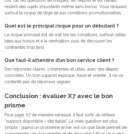
Oui, car les questions techniques, les dépôts et les retraits
restent des sujets importants même sans bonus. Vous réduisez
surtout le risque de litige lié aux conditions promotionnelles.
Quel est le principal risque pour un débutant ?
Le risque principal est de mal lire les conditions, surtout celles
liées aux bonus et à la vérification, puis de découvrir les
contraintes trop tard.
Que faut-il attendre d’un bon service client ?
Des réponses claires, cohérentes et utiles, avec des étapes
concrètes. Un bon support explique, trace et oriente ; il ne se
contente pas de réponses vagues.
Conclusion : évaluer X7 avec le bon
prisme
Pour juger X7 de manière sérieuse, il faut sortir du réflexe
“support disponible = site fiable”. La vraie question est plus
simple : quand un problème arrive, est-ce que l’aide permet de
comprendre, de documenter et de résoudre ? Pour un joueur