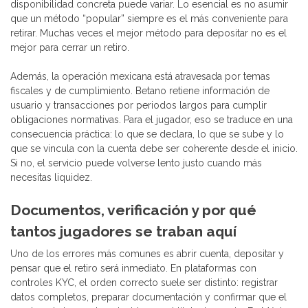
disponibilidad concreta puede variar. Lo esencial es no asumir
que un método “popular” siempre es el más conveniente para
retirar. Muchas veces el mejor método para depositar no es el
mejor para cerrar un retiro.
Además, la operación mexicana está atravesada por temas
fiscales y de cumplimiento. Betano retiene información de
usuario y transacciones por periodos largos para cumplir
obligaciones normativas. Para el jugador, eso se traduce en una
consecuencia práctica: lo que se declara, lo que se sube y lo
que se vincula con la cuenta debe ser coherente desde el inicio.
Si no, el servicio puede volverse lento justo cuando más
necesitas liquidez.
Documentos, verificación y por qué
tantos jugadores se traban aquí
Uno de los errores más comunes es abrir cuenta, depositar y
pensar que el retiro será inmediato. En plataformas con
controles KYC, el orden correcto suele ser distinto: registrar
datos completos, preparar documentación y confirmar que el