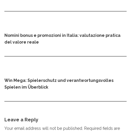
Nomini bonus e promozioni in Italia: valutazione pratica
del valore reale
Win Mega: Spielerschutz und verantwortungsvolles
Spielen im Überblick
Leave a Reply
Your email address will not be published.
Required fields are