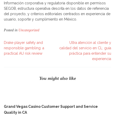
Información corporativa y regulatoria disponible en permisos
SEGOB, estructura operativa descrita en los datos de referencia
del proyecto, y criterios editoriales centrados en experiencia de
usuario, soporte y cumplimiento en México.
Posted in
Uncategorized
Post
Drake player safety and
Ultra atención al cliente y
responsible gambling: a
calidad del servicio en CL: guía
navigation
practical AU risk review
práctica para entender su
experiencia
You might also like
Grand Vegas Casino Customer Support and Service
Quality in CA