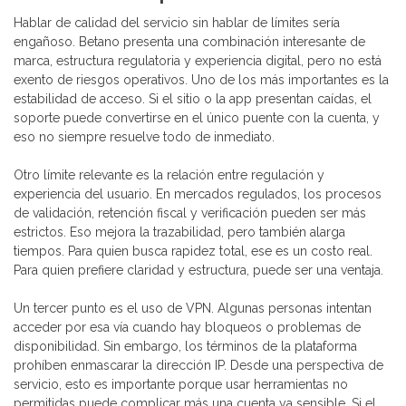
Hablar de calidad del servicio sin hablar de límites sería
engañoso. Betano presenta una combinación interesante de
marca, estructura regulatoria y experiencia digital, pero no está
exento de riesgos operativos. Uno de los más importantes es la
estabilidad de acceso. Si el sitio o la app presentan caídas, el
soporte puede convertirse en el único puente con la cuenta, y
eso no siempre resuelve todo de inmediato.
Otro límite relevante es la relación entre regulación y
experiencia del usuario. En mercados regulados, los procesos
de validación, retención fiscal y verificación pueden ser más
estrictos. Eso mejora la trazabilidad, pero también alarga
tiempos. Para quien busca rapidez total, ese es un costo real.
Para quien prefiere claridad y estructura, puede ser una ventaja.
Un tercer punto es el uso de VPN. Algunas personas intentan
acceder por esa vía cuando hay bloqueos o problemas de
disponibilidad. Sin embargo, los términos de la plataforma
prohíben enmascarar la dirección IP. Desde una perspectiva de
servicio, esto es importante porque usar herramientas no
permitidas puede complicar más una cuenta ya sensible. Si el