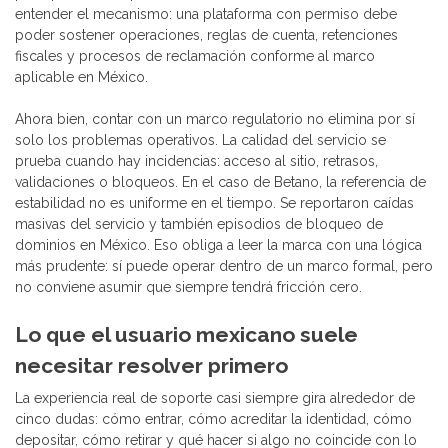
entender el mecanismo: una plataforma con permiso debe
poder sostener operaciones, reglas de cuenta, retenciones
fiscales y procesos de reclamación conforme al marco
aplicable en México.
Ahora bien, contar con un marco regulatorio no elimina por sí
solo los problemas operativos. La calidad del servicio se
prueba cuando hay incidencias: acceso al sitio, retrasos,
validaciones o bloqueos. En el caso de Betano, la referencia de
estabilidad no es uniforme en el tiempo. Se reportaron caídas
masivas del servicio y también episodios de bloqueo de
dominios en México. Eso obliga a leer la marca con una lógica
más prudente: sí puede operar dentro de un marco formal, pero
no conviene asumir que siempre tendrá fricción cero.
Lo que el usuario mexicano suele
necesitar resolver primero
La experiencia real de soporte casi siempre gira alrededor de
cinco dudas: cómo entrar, cómo acreditar la identidad, cómo
depositar, cómo retirar y qué hacer si algo no coincide con lo