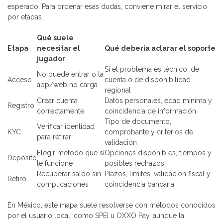
esperado. Para ordenar esas dudas, conviene mirar el servicio
por etapas.
Qué suele
Etapa
necesitar el
Qué debería aclarar el soporte
jugador
Si el problema es técnico, de
No puede entrar o la
Acceso
cuenta o de disponibilidad
app/web no carga
regional
Crear cuenta
Datos personales, edad mínima y
Registro
correctamente
coincidencia de información
Tipo de documento,
Verificar identidad
KYC
comprobante y criterios de
para retirar
validación
Elegir método que sí
Opciones disponibles, tiempos y
Depósito
le funcione
posibles rechazos
Recuperar saldo sin
Plazos, límites, validación fiscal y
Retiro
complicaciones
coincidencia bancaria
En México, este mapa suele resolverse con métodos conocidos
por el usuario local, como SPEI u OXXO Pay, aunque la