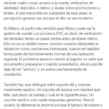
resolver cuatro cosas: acceso a la cuenta, verificación de
identidad, depósitos o retiros, y dudas sobre promociones o
límites. Si una marca falla en cualquiera de esas áreas, la
percepción general cae, aunque el sitio se vea moderno.
En Betano, el punto más sensible para México suele ser la
gestión de cuenta. Los procesos KYC, es decir, de verificación
de identidad, tienen un papel central antes de liberar retiros.
Esto no es un detalle menor: muchos usuarios interpretan la
validación como una barrera innecesaria, cuando en realidad
forma parte del funcionamiento normal de una operación
regulada. El problema aparece cuando el jugador no sabe qué
documentos prepararse o cuándo presentarlos. Ahí el soporte
deja de ser “servicio” y se vuelve una herramienta de
orientación.
También hay que distinguir entre soporte útil y soporte
meramente reactivo. Un soporte útil explica con claridad qué
falta, qué plazo se maneja y cuál es el siguiente paso. Un
soporte reactivo solo repite respuestas genéricas. Para el
usuario, la diferencia es enorme porque el tiempo de espera y