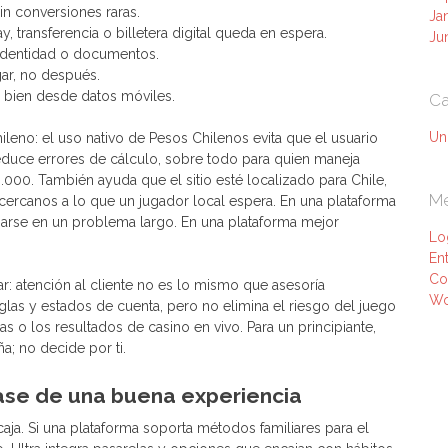
in conversiones raras.
Ja
transferencia o billetera digital queda en espera.
Ju
 identidad o documentos.
ar, no después.
a bien desde datos móviles.
Ca
Un
hileno: el uso nativo de Pesos Chilenos evita que el usuario
educe errores de cálculo, sobre todo para quien maneja
00. También ayuda que el sitio esté localizado para Chile,
M
 cercanos a lo que un jugador local espera. En una plataforma
arse en un problema largo. En una plataforma mejor
Lo
Ent
Co
ar: atención al cliente no es lo mismo que asesoría
Wo
glas y estados de cuenta, pero no elimina el riesgo del juego
as o los resultados de casino en vivo. Para un principiante,
a; no decide por ti.
base de una buena experiencia
aja. Si una plataforma soporta métodos familiares para el