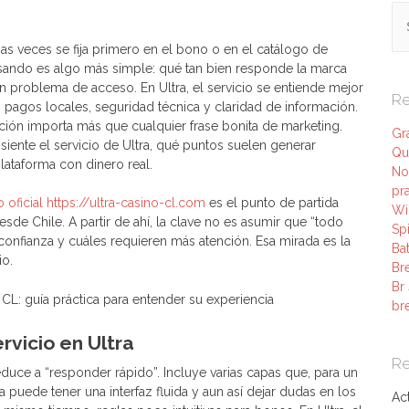
Se
for
s veces se fija primero en el bono o en el catálogo de
pesando es algo más simple: qué tan bien responde la marca
problema de acceso. En Ultra, el servicio se entiende mejor
Re
 pagos locales, seguridad técnica y claridad de información.
ción importa más que cualquier frase bonita de marketing.
Gr
siente el servicio de Ultra, qué puntos suelen generar
Qu
lataforma con dinero real.
No
pra
io oficial https://ultra-casino-cl.com
es el punto de partida
Wi
de Chile. A partir de ahí, la clave no es asumir que “todo
Sp
confianza y cuáles requieren más atención. Esa mirada es la
Ba
io.
Br
Br
br
rvicio en Ultra
R
educe a “responder rápido”. Incluye varias capas que, para un
 puede tener una interfaz fluida y aun así dejar dudas en los
Ac