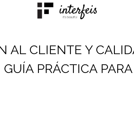
 AL CLIENTE Y CALI
: GUÍA PRÁCTICA PAR