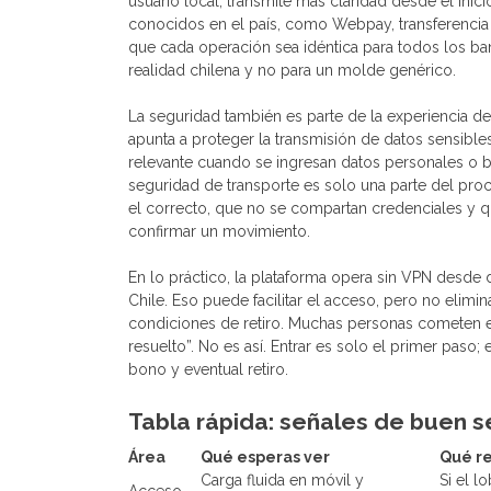
usuario local, transmite más claridad desde el inic
conocidos en el país, como Webpay, transferencia ba
que cada operación sea idéntica para todos los ban
realidad chilena y no para un molde genérico.
La seguridad también es parte de la experiencia de s
apunta a proteger la transmisión de datos sensible
relevante cuando se ingresan datos personales o ba
seguridad de transporte es solo una parte del pro
el correcto, que no se compartan credenciales y q
confirmar un movimiento.
En lo práctico, la plataforma opera sin VPN desde 
Chile. Eso puede facilitar el acceso, pero no elimin
condiciones de retiro. Muchas personas cometen el
resuelto”. No es así. Entrar es solo el primer paso;
bono y eventual retiro.
Tabla rápida: señales de buen se
Área
Qué esperas ver
Qué re
Carga fluida en móvil y
Si el l
Acceso