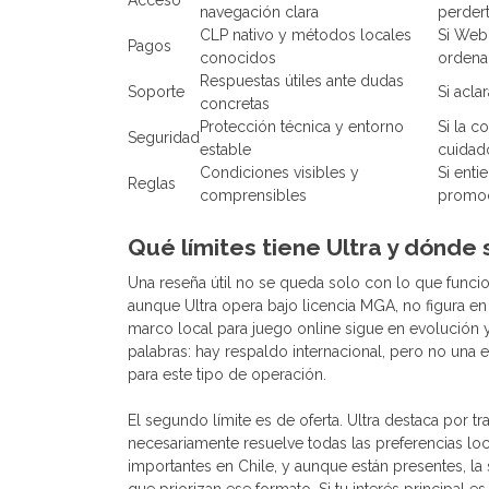
navegación clara
perder
CLP nativo y métodos locales
Si Webp
Pagos
conocidos
ordena
Respuestas útiles ante dudas
Soporte
Si acla
concretas
Protección técnica y entorno
Si la c
Seguridad
estable
cuidad
Condiciones visibles y
Si enti
Reglas
comprensibles
promo
Qué límites tiene Ultra y dónde
Una reseña útil no se queda solo con lo que funcion
aunque Ultra opera bajo licencia MGA, no figura en 
marco local para juego online sigue en evolución y
palabras: hay respaldo internacional, pero no una e
para este tipo de operación.
El segundo límite es de oferta. Ultra destaca por 
necesariamente resuelve todas las preferencias loc
importantes en Chile, y aunque están presentes, l
que priorizan ese formato. Si tu interés principal e