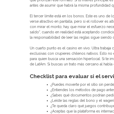
antes de asumir que habrá la misma profundidad q
El tercer límite está en los bonos. Este es uno d
verse atractivo en pantalla, pero si el rollover es al
con mirar el monto; hay que mirar el esfuerzo nece
saldo”, cuando en realidad está aceptando condicio
la responsabilidad de leer las reglas sigue siendo 
Un cuarto punto es el casino en vivo. Ultra traba
exclusivas con crupieres chilenos nativos. Esto no 
para quien busca una sensación hiperlocal. Si te 
de LatAm. Si buscas un trato más cercano al habla 
Checklist para evaluar si el serv
¿Puedes moverte por el sitio sin per
¿Entiendes los métodos de pago ante
¿Sabes qué documentos podrían pedirte
¿Leíste las reglas del bono y el wager
¿Te queda claro qué juegos contribuy
¿Aceptas que la plataforma es interna