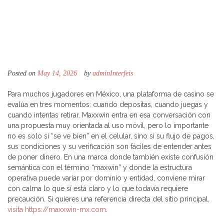
Posted on
May 14, 2026
by
adminInterfeis
Para muchos jugadores en México, una plataforma de casino se
evalúa en tres momentos: cuando depositas, cuando juegas y
cuando intentas retirar. Maxxwin entra en esa conversación con
una propuesta muy orientada al uso móvil, pero lo importante
no es solo si “se ve bien” en el celular, sino si su flujo de pagos,
sus condiciones y su verificación son fáciles de entender antes
de poner dinero. En una marca donde también existe confusión
semántica con el término “maxwin” y donde la estructura
operativa puede variar por dominio y entidad, conviene mirar
con calma lo que sí está claro y lo que todavía requiere
precaución. Si quieres una referencia directa del sitio principal,
visita https://maxxwin-mx.com
.