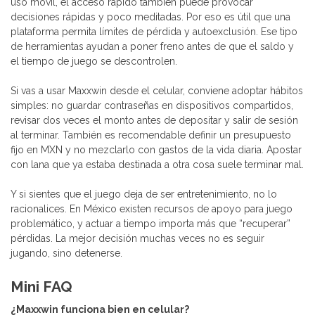
uso móvil, el acceso rápido también puede provocar
decisiones rápidas y poco meditadas. Por eso es útil que una
plataforma permita límites de pérdida y autoexclusión. Ese tipo
de herramientas ayudan a poner freno antes de que el saldo y
el tiempo de juego se descontrolen.
Si vas a usar Maxxwin desde el celular, conviene adoptar hábitos
simples: no guardar contraseñas en dispositivos compartidos,
revisar dos veces el monto antes de depositar y salir de sesión
al terminar. También es recomendable definir un presupuesto
fijo en MXN y no mezclarlo con gastos de la vida diaria. Apostar
con lana que ya estaba destinada a otra cosa suele terminar mal.
Y si sientes que el juego deja de ser entretenimiento, no lo
racionalices. En México existen recursos de apoyo para juego
problemático, y actuar a tiempo importa más que “recuperar”
pérdidas. La mejor decisión muchas veces no es seguir
jugando, sino detenerse.
Mini FAQ
¿Maxxwin funciona bien en celular?