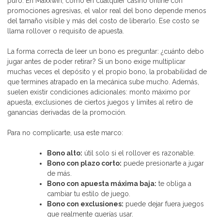
puro. En Maxxwin, como en cualquier casino online con
promociones agresivas, el valor real del bono depende menos
del tamaño visible y más del costo de liberarlo. Ese costo se
llama rollover o requisito de apuesta.
La forma correcta de leer un bono es preguntar: ¿cuánto debo
jugar antes de poder retirar? Si un bono exige multiplicar
muchas veces el depósito y el propio bono, la probabilidad de
que termines atrapado en la mecánica sube mucho. Además,
suelen existir condiciones adicionales: monto máximo por
apuesta, exclusiones de ciertos juegos y límites al retiro de
ganancias derivadas de la promoción.
Para no complicarte, usa este marco:
Bono alto:
útil solo si el rollover es razonable.
Bono con plazo corto:
puede presionarte a jugar
de más.
Bono con apuesta máxima baja:
te obliga a
cambiar tu estilo de juego.
Bono con exclusiones:
puede dejar fuera juegos
que realmente querías usar.