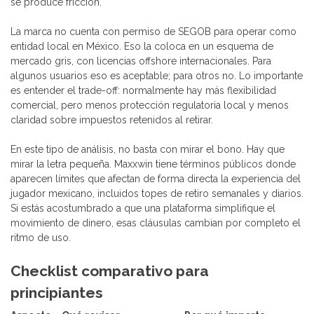
se produce fricción.
La marca no cuenta con permiso de SEGOB para operar como
entidad local en México. Eso la coloca en un esquema de
mercado gris, con licencias offshore internacionales. Para
algunos usuarios eso es aceptable; para otros no. Lo importante
es entender el trade-off: normalmente hay más flexibilidad
comercial, pero menos protección regulatoria local y menos
claridad sobre impuestos retenidos al retirar.
En este tipo de análisis, no basta con mirar el bono. Hay que
mirar la letra pequeña. Maxxwin tiene términos públicos donde
aparecen límites que afectan de forma directa la experiencia del
jugador mexicano, incluidos topes de retiro semanales y diarios.
Si estás acostumbrado a que una plataforma simplifique el
movimiento de dinero, esas cláusulas cambian por completo el
ritmo de uso.
Checklist comparativo para
principiantes