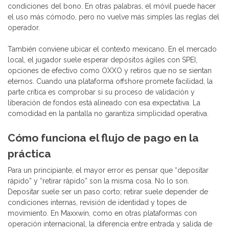
condiciones del bono. En otras palabras, el móvil puede hacer
el uso más cómodo, pero no vuelve más simples las reglas del
operador.
También conviene ubicar el contexto mexicano. En el mercado
local, el jugador suele esperar depósitos ágiles con SPEI,
opciones de efectivo como OXXO y retiros que no se sientan
eternos. Cuando una plataforma offshore promete facilidad, la
parte crítica es comprobar si su proceso de validación y
liberación de fondos está alineado con esa expectativa. La
comodidad en la pantalla no garantiza simplicidad operativa.
Cómo funciona el flujo de pago en la
práctica
Para un principiante, el mayor error es pensar que “depositar
rápido” y “retirar rápido” son la misma cosa. No lo son.
Depositar suele ser un paso corto; retirar suele depender de
condiciones internas, revisión de identidad y topes de
movimiento. En Maxxwin, como en otras plataformas con
operación internacional, la diferencia entre entrada y salida de