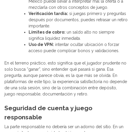
México puede llevar a interpretar mal la oferta o a
mezclarla con otros conceptos de juego.
Verificación tardía:
si juegas primero y preguntas
después por documentos, puedes retrasar un retiro
importante.
Límites de cobro:
un saldo alto no siempre
significa liquidez inmediata.
Uso de VPN:
intentar ocultar ubicación o forzar
acceso puede complicar bonos y validaciones.
En el terreno práctico, esto significa que el jugador prudente no
solo busca “ganar”, sino entender qué pasará si gana. Esa
pregunta, aunque parece obvia, es la que más se olvida. En
plataformas de este tipo, la experiencia satisfactoria no depende
de una sola sesión, sino de la combinación entre depósito,
juego responsable, documentación y retiro.
Seguridad de cuenta y juego
responsable
La parte responsable no debería ser un adorno del sitio. En un