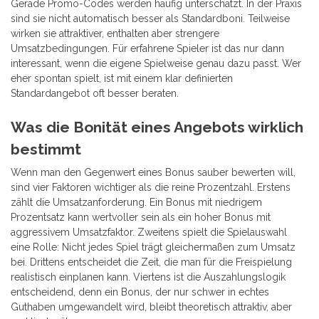
Gerade Promo-Codes werden häufig unterschätzt. In der Praxis
sind sie nicht automatisch besser als Standardboni. Teilweise
wirken sie attraktiver, enthalten aber strengere
Umsatzbedingungen. Für erfahrene Spieler ist das nur dann
interessant, wenn die eigene Spielweise genau dazu passt. Wer
eher spontan spielt, ist mit einem klar definierten
Standardangebot oft besser beraten.
Was die Bonität eines Angebots wirklich
bestimmt
Wenn man den Gegenwert eines Bonus sauber bewerten will,
sind vier Faktoren wichtiger als die reine Prozentzahl. Erstens
zählt die Umsatzanforderung. Ein Bonus mit niedrigem
Prozentsatz kann wertvoller sein als ein hoher Bonus mit
aggressivem Umsatzfaktor. Zweitens spielt die Spielauswahl
eine Rolle: Nicht jedes Spiel trägt gleichermaßen zum Umsatz
bei. Drittens entscheidet die Zeit, die man für die Freispielung
realistisch einplanen kann. Viertens ist die Auszahlungslogik
entscheidend, denn ein Bonus, der nur schwer in echtes
Guthaben umgewandelt wird, bleibt theoretisch attraktiv, aber