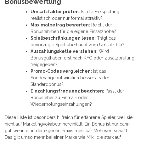
Bonusbewertung
Umsatzfaktor prüfen:
Ist die Freispielung
realistisch oder nur formal attraktiv?
Maximalbetrag bewerten:
Reicht der
Bonusrahmen für die eigene Einsatzhöhe?
Spielbeschränkungen lesen:
Trägt das
bevorzugte Spiel überhaupt zum Umsatz bei?
Auszahlungskette verstehen:
Wird
Bonusguthaben erst nach KYC oder Zusatzprüfung
freigegeben?
Promo-Codes vergleichen:
Ist das
Sonderangebot wirklich besser als der
Standardbonus?
Einzahlungsfrequenz beachten:
Passt der
Bonus eher zu Einmal- oder
Wiederholungseinzahlungen?
Diese Liste ist besonders hilfreich für erfahrene Spieler, weil sie
nicht auf Marketingvokabeln hereinfällt. Ein Bonus ist nur dann
gut, wenn er in der eigenen Praxis messbar Mehrwert schafft.
Das gilt umso mehr bei einer Marke wie Miki, die stark auf