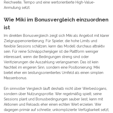
Reichweite, Tempo und eine wertorientierte High-Value-
Anmutung setzt.
Wie Miki im Bonusvergleich einzuordnen
ist
Im direkten Bonusvergleich zeigt sich Miki als Angebot mit klarer
Zielgruppenorientierung. Für Spieler, die hohe Limits und
flexible Sessions schätzen, kann das Modell durchaus attraktiv
sein. Für reine Schnäppchenjäger ist die Plattform weniger
interessant, wenn die Bedingungen streng sind oder
Verifizierungen die Auszahlung verlangsamen. Das ist kein
Nachteil im engeren Sinn, sondern eine Positionierung: Miki
bietet eher ein leistungsorientiertes Umfeld als einen simplen
Massenbonus.
Ein sinnvoller Vergleich läuft deshalb nicht über Werbeslogans,
sondern über Nutzungsprofile. Wer regelmäßig spielt, seine
Sessions plant und Bonusbedingungen sauber liest, kann mit
Aktionen und Reloads eher einen echten Wert erzielen. Wer
dagegen primär auf schnelle, unkomplizierte Verfügbarkeit setzt,