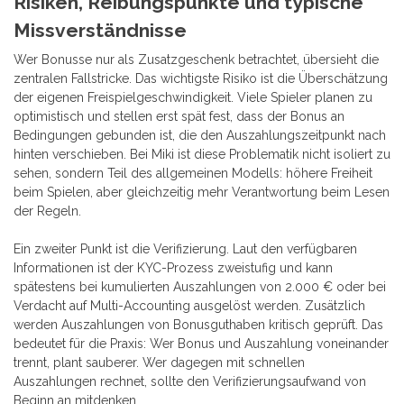
Risiken, Reibungspunkte und typische
Missverständnisse
Wer Bonusse nur als Zusatzgeschenk betrachtet, übersieht die
zentralen Fallstricke. Das wichtigste Risiko ist die Überschätzung
der eigenen Freispielgeschwindigkeit. Viele Spieler planen zu
optimistisch und stellen erst spät fest, dass der Bonus an
Bedingungen gebunden ist, die den Auszahlungszeitpunkt nach
hinten verschieben. Bei Miki ist diese Problematik nicht isoliert zu
sehen, sondern Teil des allgemeinen Modells: höhere Freiheit
beim Spielen, aber gleichzeitig mehr Verantwortung beim Lesen
der Regeln.
Ein zweiter Punkt ist die Verifizierung. Laut den verfügbaren
Informationen ist der KYC-Prozess zweistufig und kann
spätestens bei kumulierten Auszahlungen von 2.000 € oder bei
Verdacht auf Multi-Accounting ausgelöst werden. Zusätzlich
werden Auszahlungen von Bonusguthaben kritisch geprüft. Das
bedeutet für die Praxis: Wer Bonus und Auszahlung voneinander
trennt, plant sauberer. Wer dagegen mit schnellen
Auszahlungen rechnet, sollte den Verifizierungsaufwand von
Beginn an mitdenken.