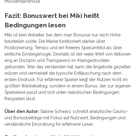
Missverständnisse.
Fazit: Bonuswert bei Miki heißt
Bedingungen lesen
Miki ist kein Anbieter, bei dem man Bonusse nur nach Höhe
beurteilen sollte. Die Marke funktioniert stärker über
Positionierung, Tempo und ein freieres Spielumfeld als über
einfache Einsteigerlogik. Deshalb ist der reale Wert von Aktionen
eng an Disziplin und Transparenz im Kleingedruckten
gebunden. Wer das verstanden hat, kann die Angebote gezielter
nutzen und vermeidet die typische Enttäuschung nach dem
ersten Eindruck. Für erfahrene Spieler liegt der Nutzen nicht im
größten Werbebetrag, sondern in einem Bonus, der zur eigenen
Spielweise passt und sich unter realistischen Bedingungen
freispielen lässt.
Über den Autor:
Sabine Schwarz schreibt analytische Casino-
und Bonusbeiträge mit Fokus auf Nutzwert, Bedingungen und
verständliche Einordnung für erfahrene Leser.