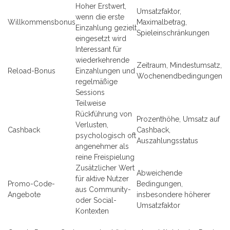
Hoher Erstwert,
Umsatzfaktor,
wenn die erste
Willkommensbonus
Maximalbetrag,
Einzahlung gezielt
Spieleinschränkungen
eingesetzt wird
Interessant für
wiederkehrende
Zeitraum, Mindestumsatz,
Reload-Bonus
Einzahlungen und
Wochenendbedingungen
regelmäßige
Sessions
Teilweise
Rückführung von
Prozenthöhe, Umsatz auf
Verlusten,
Cashback
Cashback,
psychologisch oft
Auszahlungsstatus
angenehmer als
reine Freispielung
Zusätzlicher Wert
Abweichende
für aktive Nutzer
Promo-Code-
Bedingungen,
aus Community-
Angebote
insbesondere höherer
oder Social-
Umsatzfaktor
Kontexten